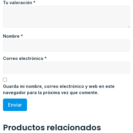
Tu valoración
*
Nombre
*
Correo electrónico
*
Guarda mi nombre, correo electrónico y web en este
navegador para la próxima vez que comente.
Productos relacionados