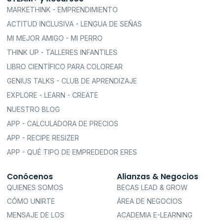
MARKETHINK - EMPRENDIMIENTO
ACTITUD INCLUSIVA - LENGUA DE SEÑAS
MI MEJOR AMIGO - MI PERRO
THINK UP - TALLERES INFANTILES
LIBRO CIENTÍFICO PARA COLOREAR
GENIUS TALKS - CLUB DE APRENDIZAJE
EXPLORE - LEARN - CREATE
NUESTRO BLOG
APP - CALCULADORA DE PRECIOS
APP - RECIPE RESIZER
APP - QUÉ TIPO DE EMPREDEDOR ERES
Conócenos
Alianzas & Negocios
QUIENES SOMOS
BECAS LEAD & GROW
CÓMO UNIRTE
ÁREA DE NEGOCIOS
MENSAJE DE LOS
ACADEMIA E-LEARNING