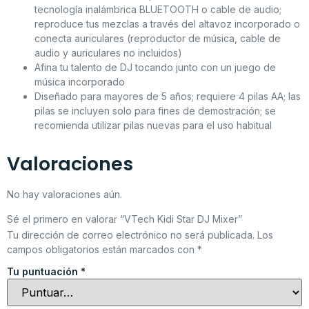
tecnología inalámbrica BLUETOOTH o cable de audio;
reproduce tus mezclas a través del altavoz incorporado o
conecta auriculares (reproductor de música, cable de
audio y auriculares no incluidos)
Afina tu talento de DJ tocando junto con un juego de
música incorporado
Diseñado para mayores de 5 años; requiere 4 pilas AA; las
pilas se incluyen solo para fines de demostración; se
recomienda utilizar pilas nuevas para el uso habitual
Valoraciones
No hay valoraciones aún.
Sé el primero en valorar “VTech Kidi Star DJ Mixer”
Tu dirección de correo electrónico no será publicada.
Los
campos obligatorios están marcados con
*
Tu puntuación
*