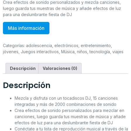
Crea efectos de sonido personalizados y mezcla canciones,
luego guarda tus muestras de música y añade efectos de luz
para una deslumbrante fiesta de DJ
Más información
Categorías:
adolescencia
,
electrónicos
,
entretenimiento
,
jóvenes
,
Juegos interactivos
,
Música
,
niños
,
tecnología
,
viajes
Descripción
Valoraciones (0)
Descripción
Mezcla y disfruta con un tocadiscos DJ, 15 canciones
integradas y más de 2000 combinaciones de sonido
Crea efectos de sonido personalizados para mezclar en
canciones, luego guarda tus muestras de música y añade
efectos de luz para una deslumbrante fiesta de DJ
Conéctate a tu lista de reproducción musical a través de la