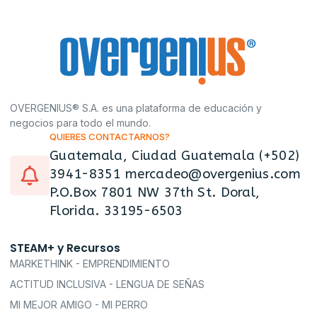
OVERGENIUS® S.A. es una plataforma de educación y
negocios para todo el mundo.
QUIERES CONTACTARNOS?
Guatemala, Ciudad Guatemala (+502)
3941-8351 mercadeo@overgenius.com
P.O.Box 7801 NW 37th St. Doral,
Florida. 33195-6503
STEAM+ y Recursos
MARKETHINK - EMPRENDIMIENTO
ACTITUD INCLUSIVA - LENGUA DE SEÑAS
MI MEJOR AMIGO - MI PERRO