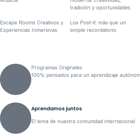
Musical
moderna: creatividad,
tradición y oportunidades
Escape Rooms Creativos y
Los Post-it: más que un
Experiencias Inmersivas
simple recordatorio
Programas Originales
100% pensados para un aprendizaje autónomo
Aprendamos juntos
El lema de nuestra comunidad internacional