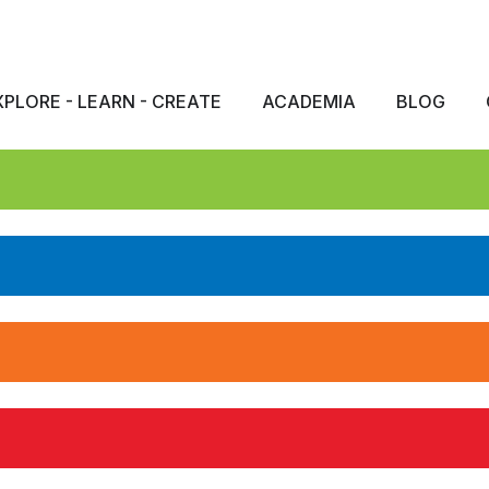
XPLORE - LEARN - CREATE
ACADEMIA
BLOG