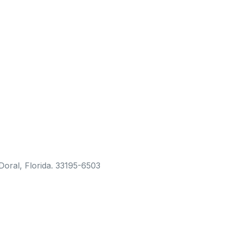
ral, Florida. 33195-6503