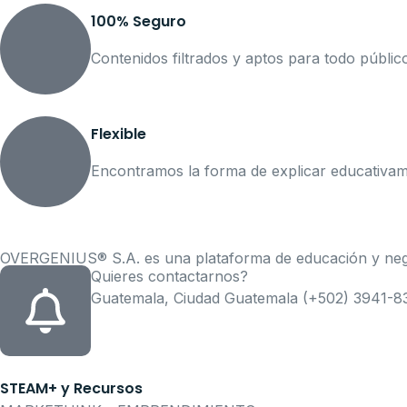
100% Seguro
Contenidos filtrados y aptos para todo públic
Flexible
Encontramos la forma de explicar educativam
OVERGENIUS® S.A. es una plataforma de educación y neg
Quieres contactarnos?
Guatemala, Ciudad Guatemala (+502) 3941-8
STEAM+ y Recursos