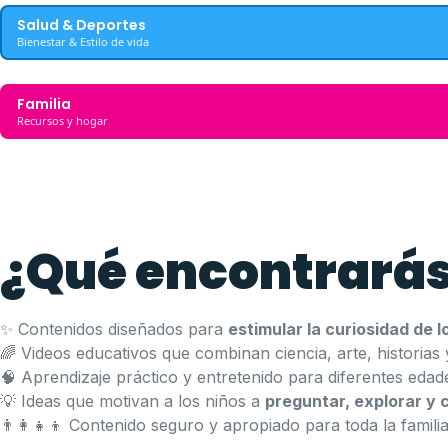
Salud & Deportes
Bienestar & Estilo de vida
Familia
Recursos y hogar
¿Qué encontrarás
✨ Contenidos diseñados para
estimular la curiosidad de l
🌈 Videos educativos que combinan ciencia, arte, historias 
🧠 Aprendizaje práctico y entretenido para diferentes edad
💡 Ideas que motivan a los niños a
preguntar, explorar y 
👨‍👩‍👧‍👦 Contenido seguro y apropiado para toda la famili