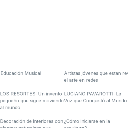
 Educación Musical
Artistas jóvenes que estan r
el arte en redes
LOS RESORTES: Un invento
LUCIANO PAVAROTTI: La
pequeño que sigue moviendo
Voz que Conquistó al Mundo
al mundo
Decoración de interiores con
¿Cómo iniciarse en la