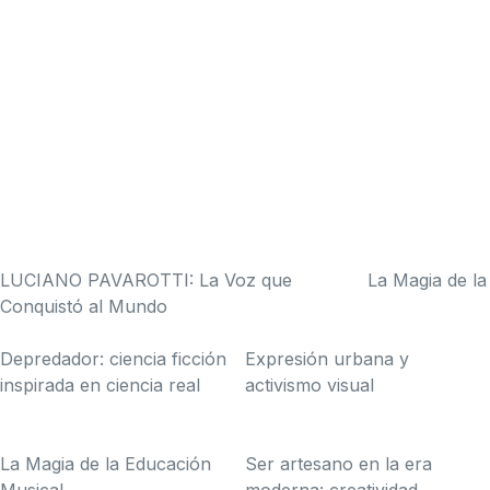
LUCIANO PAVAROTTI: La Voz que
La Magia de la
Conquistó al Mundo
Depredador: ciencia ficción
Expresión urbana y
inspirada en ciencia real
activismo visual
La Magia de la Educación
Ser artesano en la era