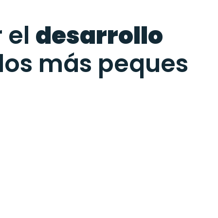
 el
desarrollo
los más peques