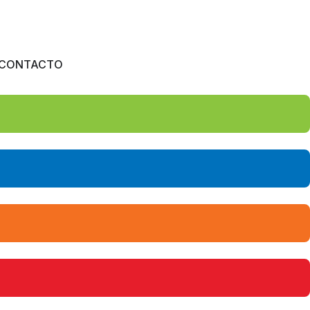
CONTACTO