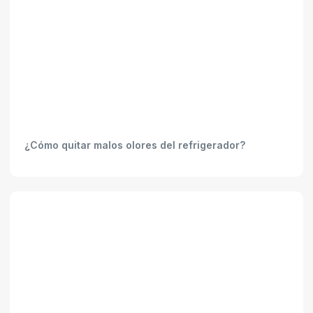
¿Cómo quitar malos olores del refrigerador?