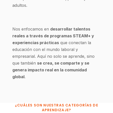
adultos.
Nos enfocamos en
desarrollar talentos
reales a través de programas STEAM+ y
experiencias prácticas
que conectan la
educación con el mundo laboral y
empresarial. Aquí no solo se aprende, sino
que también
se crea, se comparte y se
genera impacto real en la comunidad
global
.
¿CUÁLES SON NUESTRAS CATEGORÍAS DE
APRENDIZAJE?