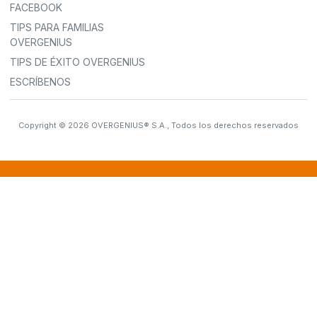
FACEBOOK
TIPS PARA FAMILIAS
OVERGENIUS
TIPS DE ÉXITO OVERGENIUS
ESCRÍBENOS
Copyright © 2026 OVERGENIUS® S.A., Todos los derechos reservados