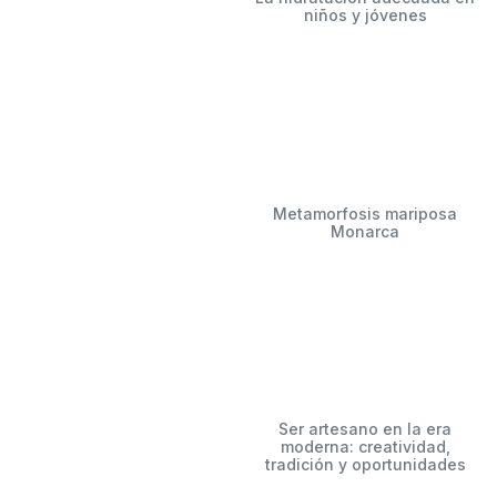
niños y jóvenes
Metamorfosis mariposa
Monarca
Ser artesano en la era
moderna: creatividad,
tradición y oportunidades