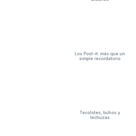
Los Post-it: más que un
simple recordatorio
Tecolotes, búhos y
lechuzas