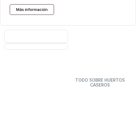
Más información
TODO SOBRE HUERTOS
CASEROS