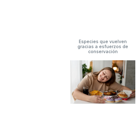
Especies que vuelven
gracias a esfuerzos de
conservación