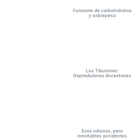
Consumo de carbohidratos
y sobrepeso
Los Tiburones:
Depredadores Ancestrales
Esos odiosos, pero
inevitables accidentes