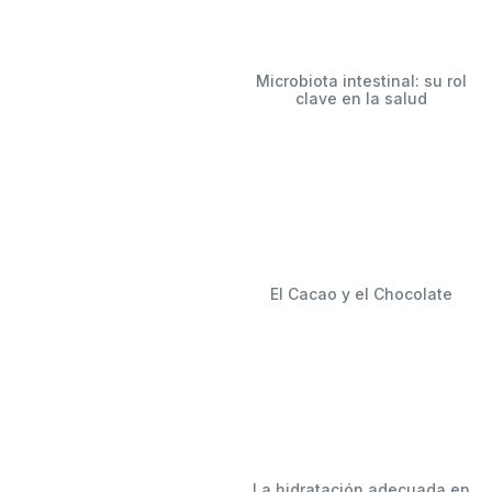
Microbiota intestinal: su rol
clave en la salud
El Cacao y el Chocolate
La hidratación adecuada en