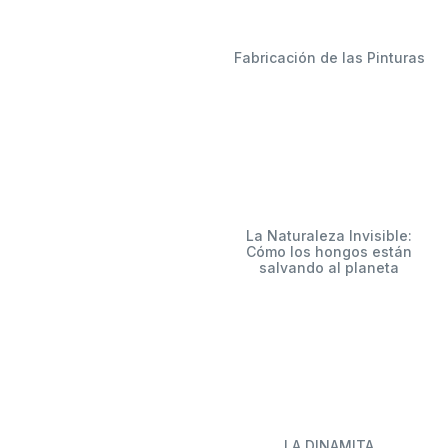
Fabricación de las Pinturas
La Naturaleza Invisible:
Cómo los hongos están
salvando al planeta
LA DINAMITA