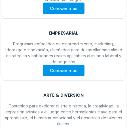
Conocer más
EMPRESARIAL
Programas enfocados en emprendimiento, marketing,
liderazgo e innovación, diseñados para desarrollar mentalidad
estratégica y habilidades reales aplicables al mundo laboral y
de negocios.
Conocer más
ARTE & DIVERSIÓN
Contenido para explorar el arte e historia, la creatividad, la
expresión artística y el juego como herramientas clave para el
aprendizaje, el bienestar emocional y el desarrollo de talentos
únicos.