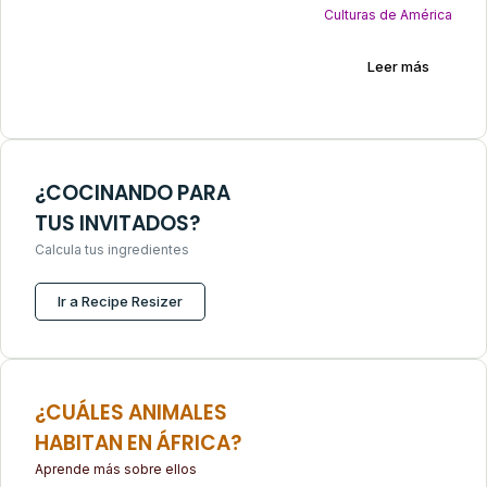
Culturas de América
Leer más
¿COCINANDO PARA
TUS INVITADOS?
Calcula tus ingredientes
Ir a Recipe Resizer
¿CUÁLES ANIMALES
HABITAN EN ÁFRICA?
Aprende más sobre ellos