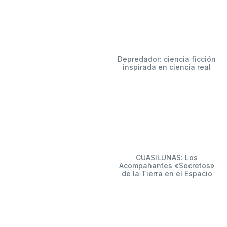
Depredador: ciencia ficción
inspirada en ciencia real
CUASILUNAS: Los
Acompañantes «Secretos»
de la Tierra en el Espacio