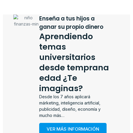
Enseña a tus hijos a
ganar su propio dinero
Aprendiendo
temas
universitarios
desde temprana
edad ¿Te
imaginas?
Desde los 7 años aplicará
márketing, inteligencia artificial,
publicidad, diseño, economía y
mucho más…
VER MÁS INFORMACIÓN