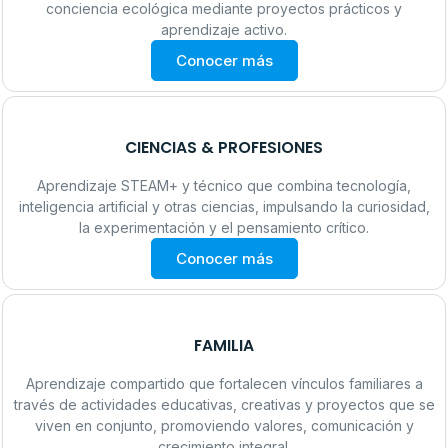
conciencia ecológica mediante proyectos prácticos y
aprendizaje activo.
Conocer más
CIENCIAS & PROFESIONES
Aprendizaje STEAM+ y técnico que combina tecnología,
inteligencia artificial y otras ciencias, impulsando la curiosidad,
la experimentación y el pensamiento crítico.
Conocer más
FAMILIA
Aprendizaje compartido que fortalecen vínculos familiares a
través de actividades educativas, creativas y proyectos que se
viven en conjunto, promoviendo valores, comunicación y
crecimiento integral.