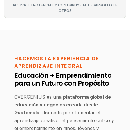
ACTIVA TU POTENCIAL Y CONTRIBUYE AL DESARROLLO DE
OTROS
HACEMOS LA EXPERIENCIA DE
APRENDIZAJE INTEGRAL
Educación + Emprendimiento
para un Futuro con Propósito
OVERGENIUS es una
plataforma global de
educación y negocios creada desde
Guatemala
, diseñada para fomentar el
aprendizaje creativo, el pensamiento crítico y
el emprendimiento en niños, jóvenes y