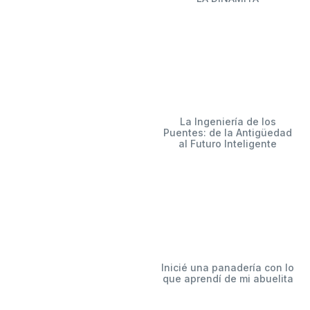
La Ingeniería de los
Puentes: de la Antigüedad
al Futuro Inteligente
Inicié una panadería con lo
que aprendí de mi abuelita