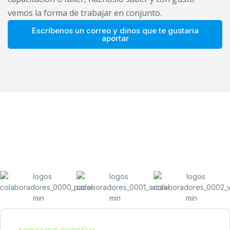
vemos la forma de trabajar en conjunto.
Escríbenos un correo y dinos que te gustaria
aportar