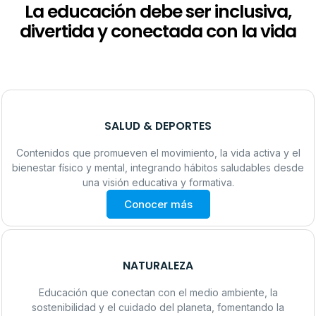
La educación debe ser inclusiva,
divertida y conectada con la vida
SALUD & DEPORTES
Contenidos que promueven el movimiento, la vida activa y el
bienestar físico y mental, integrando hábitos saludables desde
una visión educativa y formativa.
Conocer más
NATURALEZA
Educación que conectan con el medio ambiente, la
sostenibilidad y el cuidado del planeta, fomentando la