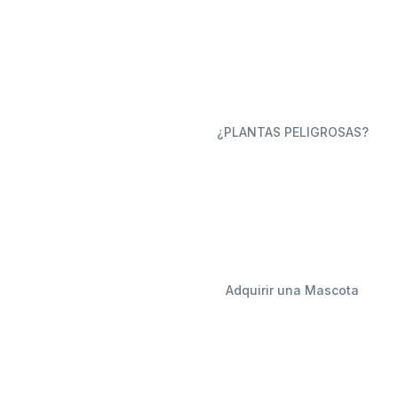
¿PLANTAS PELIGROSAS?
Adquirir una Mascota