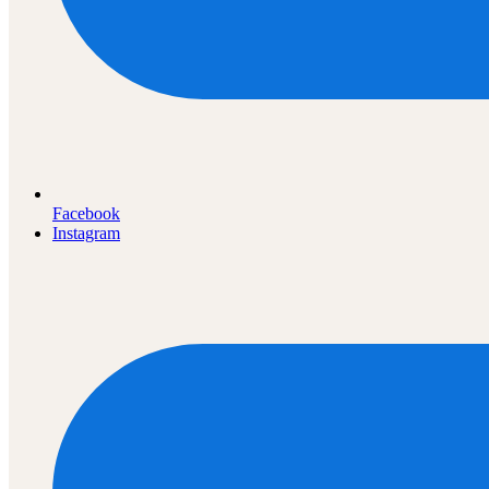
Facebook
Instagram