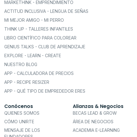
MARKETHINK - EMPRENDIMIENTO
ACTITUD INCLUSIVA - LENGUA DE SEÑAS
MI MEJOR AMIGO - MI PERRO
THINK UP - TALLERES INFANTILES
LIBRO CIENTÍFICO PARA COLOREAR
GENIUS TALKS - CLUB DE APRENDIZAJE
EXPLORE - LEARN - CREATE
NUESTRO BLOG
APP - CALCULADORA DE PRECIOS
APP - RECIPE RESIZER
APP - QUÉ TIPO DE EMPREDEDOR ERES
Conócenos
Alianzas & Negocios
QUIENES SOMOS
BECAS LEAD & GROW
CÓMO UNIRTE
ÁREA DE NEGOCIOS
MENSAJE DE LOS
ACADEMIA E-LEARNING
FUNDADORES