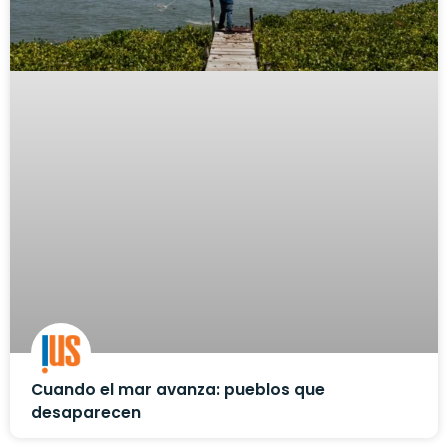
Cuando el mar avanza: pueblos que
desaparecen