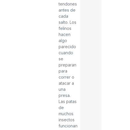
tendones
antes de
cada
salto. Los
felinos
hacen
algo
parecido
cuando
se
preparan
para
correr o
atacar a
una
presa.
Las patas
de
muchos
insectos
funcionan