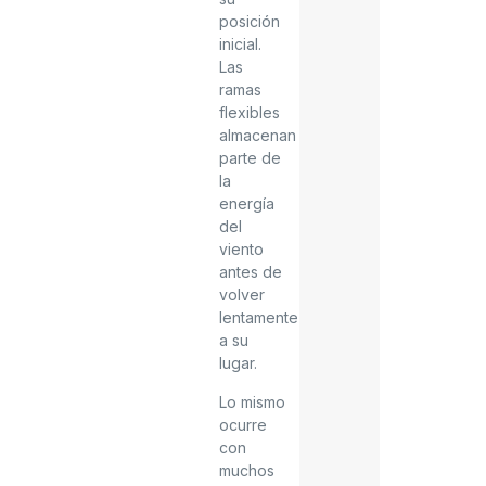
posición
inicial.
Las
ramas
flexibles
almacenan
parte de
la
energía
del
viento
antes de
volver
lentamente
a su
lugar.
Lo mismo
ocurre
con
muchos