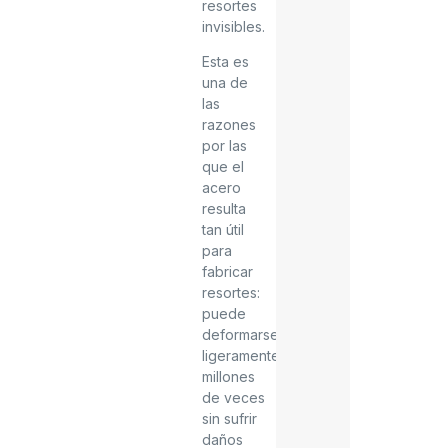
resortes
invisibles.
Esta es
una de
las
razones
por las
que el
acero
resulta
tan útil
para
fabricar
resortes:
puede
deformarse
ligeramente
millones
de veces
sin sufrir
daños