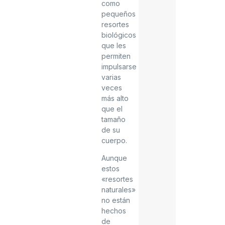
como
pequeños
resortes
biológicos
que les
permiten
impulsarse
varias
veces
más alto
que el
tamaño
de su
cuerpo.
Aunque
estos
«resortes
naturales»
no están
hechos
de