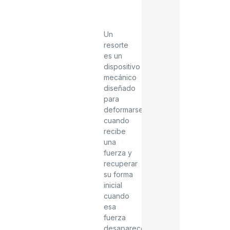
Un
resorte
es un
dispositivo
mecánico
diseñado
para
deformarse
cuando
recibe
una
fuerza y
recuperar
su forma
inicial
cuando
esa
fuerza
desaparece.