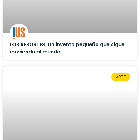
LOS RESORTES: Un invento pequeño que sigue
moviendo al mundo
ARTE