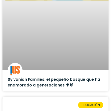
Sylvanian Families: el pequeño bosque que ha
enamorado a generaciones 🌳🐰
EDUCACIÓN