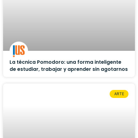
La técnica Pomodoro: una forma inteligente
de estudiar, trabajar y aprender sin agotarnos
ARTE