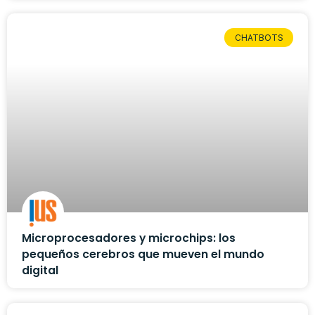
CHATBOTS
Microprocesadores y microchips: los
pequeños cerebros que mueven el mundo
digital