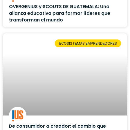
OVERGENIUS y SCOUTS DE GUATEMALA: Una
alianza educativa para formar líderes que
transforman el mundo
ECOSISTEMAS EMPRENDEDORES
De consumidor a creador: el cambio que