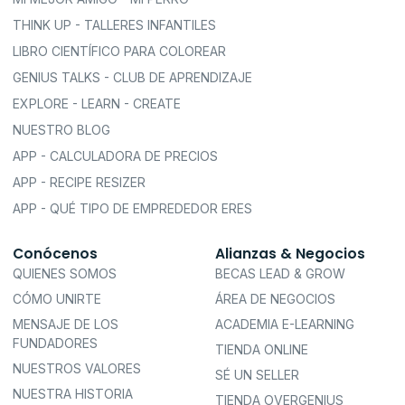
THINK UP - TALLERES INFANTILES
LIBRO CIENTÍFICO PARA COLOREAR
GENIUS TALKS - CLUB DE APRENDIZAJE
EXPLORE - LEARN - CREATE
NUESTRO BLOG
APP - CALCULADORA DE PRECIOS
APP - RECIPE RESIZER
APP - QUÉ TIPO DE EMPREDEDOR ERES
Conócenos
Alianzas & Negocios
QUIENES SOMOS
BECAS LEAD & GROW
CÓMO UNIRTE
ÁREA DE NEGOCIOS
MENSAJE DE LOS
ACADEMIA E-LEARNING
FUNDADORES
TIENDA ONLINE
NUESTROS VALORES
SÉ UN SELLER
NUESTRA HISTORIA
TIENDA OVERGENIUS