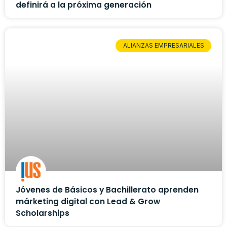
definirá a la próxima generación
ALIANZAS EMPRESARIALES
Jóvenes de Básicos y Bachillerato aprenden
márketing digital con Lead & Grow
Scholarships