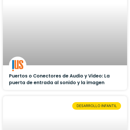
Puertos o Conectores de Audio y Video: La
puerta de entrada al sonido y la imagen
DESARROLLO INFANTIL