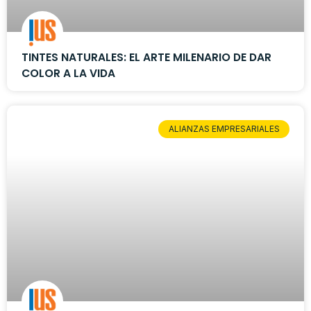
TINTES NATURALES: EL ARTE MILENARIO DE DAR
COLOR A LA VIDA
ALIANZAS EMPRESARIALES