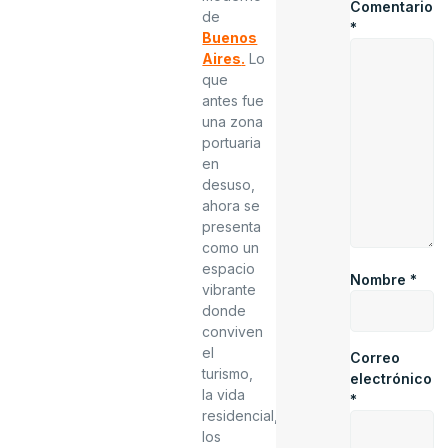
Comentario
de
*
Buenos
Aires
.
Lo
que
antes fue
una zona
portuaria
en
desuso,
ahora se
presenta
como un
espacio
Nombre
*
vibrante
donde
conviven
el
Correo
turismo,
electrónico
la vida
*
residencial,
los