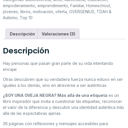
empoderamiento
,
emprendimiento
,
Familiar
,
Homeschool
,
jóvenes
,
libros
,
motivación
,
oferta
,
OVERGENIUS
,
TDAH &
Autismo
,
Top 10
Descripción
Valoraciones (3)
Descripción
Hay personas que pasan gran parte de su vida intentando
encajar.
Otras descubren que su verdadera fuerza nunca estuvo en ser
iguales a los demás, sino en atreverse a ser auténticas.
¿SOY UNA OVEJA NEGRA? Más allá de una etiqueta
es un
libro inspirador que invita a cuestionar las etiquetas, reconocer
el valor de la diferencia y descubrir una identidad auténtica más
allá de las expectativas ajenas.
26 páginas con reflexiones y mensajes accesibles para