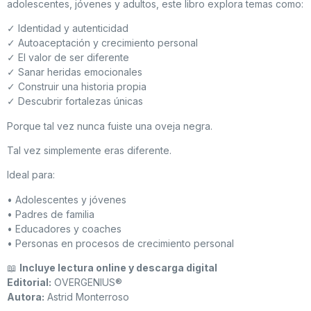
adolescentes, jóvenes y adultos, este libro explora temas como:
✓ Identidad y autenticidad
✓ Autoaceptación y crecimiento personal
✓ El valor de ser diferente
✓ Sanar heridas emocionales
✓ Construir una historia propia
✓ Descubrir fortalezas únicas
Porque tal vez nunca fuiste una oveja negra.
Tal vez simplemente eras diferente.
Ideal para:
• Adolescentes y jóvenes
• Padres de familia
• Educadores y coaches
• Personas en procesos de crecimiento personal
📖
Incluye lectura online y descarga digital
Editorial:
OVERGENIUS®
Autora:
Astrid Monterroso