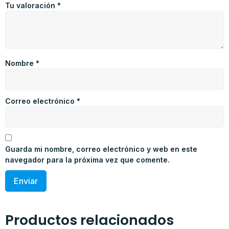
Tu valoración
*
Nombre
*
Correo electrónico
*
Guarda mi nombre, correo electrónico y web en este
navegador para la próxima vez que comente.
Productos relacionados