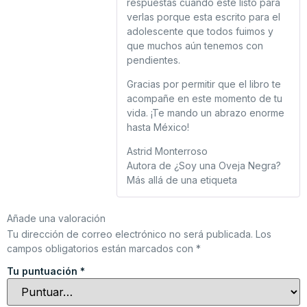
respuestas cuando esté listo para
verlas porque esta escrito para el
adolescente que todos fuimos y
que muchos aún tenemos con
pendientes.
Gracias por permitir que el libro te
acompañe en este momento de tu
vida. ¡Te mando un abrazo enorme
hasta México!
Astrid Monterroso
Autora de ¿Soy una Oveja Negra?
Más allá de una etiqueta
Añade una valoración
Tu dirección de correo electrónico no será publicada.
Los
campos obligatorios están marcados con
*
Tu puntuación
*