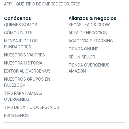
APP - QUÉ TIPO DE EMPREDEDOR ERES
Conócenos
Alianzas & Negocios
QUIENES SOMOS
BECAS LEAD & GROW
CÓMO UNIRTE
ÁREA DE NEGOCIOS
MENSAJE DE LOS
ACADEMIA E-LEARNING
FUNDADORES
TIENDA ONLINE
NUESTROS VALORES
SÉ UN SELLER
NUESTRA HISTORIA
TIENDA OVERGENIUS
EDITORIAL OVERGENIUS
AMAZON
NUESTROS GRUPOS EN
FACEBOOK
TIPS PARA FAMILIAS
OVERGENIUS
TIPS DE ÉXITO OVERGENIUS
ESCRÍBENOS