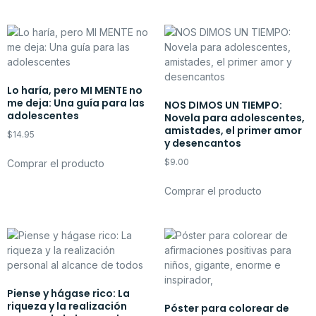
Lo haría, pero MI MENTE no
me deja: Una guía para las
NOS DIMOS UN TIEMPO:
adolescentes
Novela para adolescentes,
amistades, el primer amor
$
14.95
y desencantos
$
9.00
Comprar el producto
Comprar el producto
Piense y hágase rico: La
riqueza y la realización
Póster para colorear de