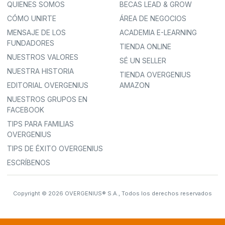
QUIENES SOMOS
BECAS LEAD & GROW
CÓMO UNIRTE
ÁREA DE NEGOCIOS
MENSAJE DE LOS
ACADEMIA E-LEARNING
FUNDADORES
TIENDA ONLINE
NUESTROS VALORES
SÉ UN SELLER
NUESTRA HISTORIA
TIENDA OVERGENIUS
EDITORIAL OVERGENIUS
AMAZON
NUESTROS GRUPOS EN
FACEBOOK
TIPS PARA FAMILIAS
OVERGENIUS
TIPS DE ÉXITO OVERGENIUS
ESCRÍBENOS
Copyright © 2026 OVERGENIUS® S.A., Todos los derechos reservados