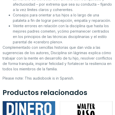
afectuosidad – por extrema que sea su conducta – fijando
a la vez límites claros y coherentes.
Consejos para orientar a tus hijos a lo largo de una
pataleta a fin de lograr percepción, empatía y reparación.
Veinte errores en relación con la disciplina que hasta los
mejores padres cometen, ycómo permanecer centrados
en los principios de las técnicas disciplinarias y el estilo
parental de «cerebro pleno».
Complementado con sencillas historias que dan vida a las
sugerencias de los autores,
Disciplina sin lágrimas
explica cómo
trabajar con la mente en desarrollo de tu hijo, resolver conflictos
de forma tranquila, inspirar felicidad y fortalecer la resiliencia en
todos los miembros de la familia.
Please note: This audiobook is in Spanish.
Productos relacionados