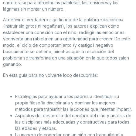
carreteras» para afrontar las pataletas, las tensiones y las
lágrimas sin montar un número.
Al definir el verdadero significado de la palabra «disciplina»
(instruir sin gritos ni regañinas), los autores explican cómo
establecer una conexión con el niño, redirigir las emociones
yconvertir una rabieta en una oportunidad para crecer. De este
modo, el ciclo de comportamiento (y castigo) negativo
básicamente se detiene, mientras que la resolución del
problema se transforma en una situación en la que todos salen
ganando.
En esta guía para no volverte loco descubrirás:
Estrategias para ayudar a los padres a identificar su
propia filosofía disciplinaria y dominar los mejores
métodos para transmitir las lecciones que intentan impartir.
Aspectos del desarrollo del cerebro del niño y análisis de
las disciplinas más adecuadas y constructivas para todas
las edades y etapas.
La manera de conectar con un niño con tranquilidad y