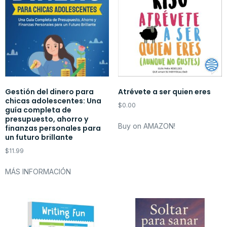
Gestión del dinero para
Atrévete a ser quien eres
chicas adolescentes: Una
$
0.00
guía completa de
presupuesto, ahorro y
Buy on AMAZON!
finanzas personales para
un futuro brillante
$
11.99
MÁS INFORMACIÓN