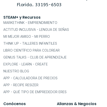
Florida. 33195-6503
STEAM+ y Recursos
MARKETHINK - EMPRENDIMIENTO
ACTITUD INCLUSIVA - LENGUA DE SEÑAS
MI MEJOR AMIGO - MI PERRO
THINK UP - TALLERES INFANTILES
LIBRO CIENTÍFICO PARA COLOREAR
GENIUS TALKS - CLUB DE APRENDIZAJE
EXPLORE - LEARN - CREATE
NUESTRO BLOG
APP - CALCULADORA DE PRECIOS
APP - RECIPE RESIZER
APP - QUÉ TIPO DE EMPREDEDOR ERES
Conócenos
Alianzas & Negocios