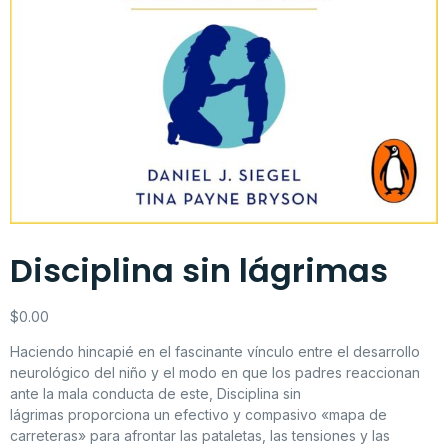
Disciplina sin lágrimas
$
0.00
Haciendo hincapié en el fascinante vínculo entre el desarrollo
neurológico del niño y el modo en que los padres reaccionan
ante la mala conducta de este,
Disciplina sin
lágrimas
proporciona un efectivo y compasivo «mapa de
carreteras» para afrontar las pataletas, las tensiones y las