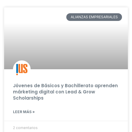
ALIANZAS EMPRESARIALES
Jóvenes de Básicos y Bachillerato aprenden
márketing digital con Lead & Grow
Scholarships
LEER MÁS »
2 comentarios