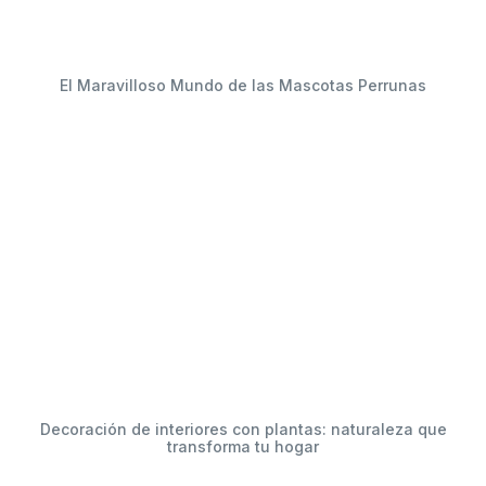
El Maravilloso Mundo de las Mascotas Perrunas
Decoración de interiores con plantas: naturaleza que
transforma tu hogar