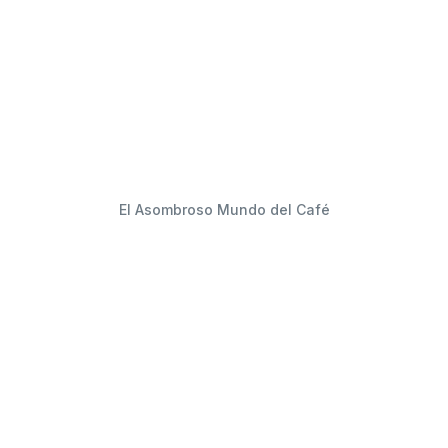
El Asombroso Mundo del Café