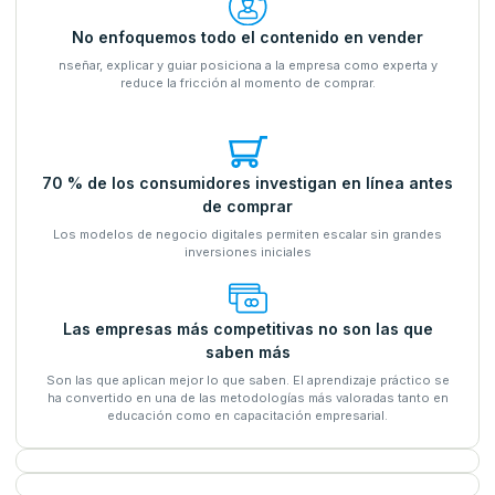
No enfoquemos todo el contenido en vender
nseñar, explicar y guiar posiciona a la empresa como experta y
reduce la fricción al momento de comprar.
70 % de los consumidores investigan en línea antes
de comprar
Los modelos de negocio digitales permiten escalar sin grandes
inversiones iniciales
Las empresas más competitivas no son las que
saben más
Son las que aplican mejor lo que saben. El aprendizaje práctico se
ha convertido en una de las metodologías más valoradas tanto en
educación como en capacitación empresarial.