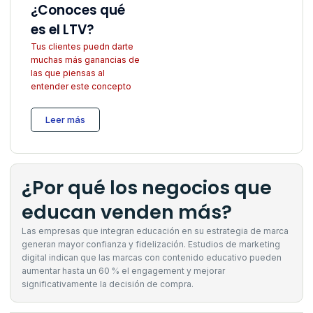
¿Conoces qué
es el LTV?
Tus clientes puedn darte
muchas más ganancias de
las que piensas al
entender este concepto
Leer más
¿Por qué los negocios que
educan venden más?
Las empresas que integran educación en su estrategia de marca
generan mayor confianza y fidelización. Estudios de marketing
digital indican que las marcas con contenido educativo pueden
aumentar hasta un 60 % el engagement y mejorar
significativamente la decisión de compra.