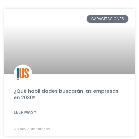
CAPACITACIONES
¿Qué habilidades buscarán las empresas
en 2030?
LEER MÁS »
No hay comentarios