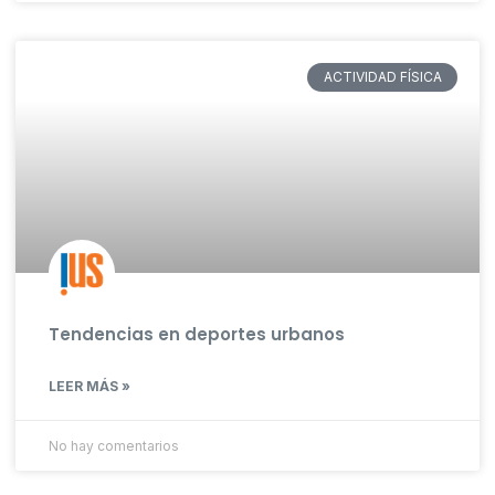
ACTIVIDAD FÍSICA
Tendencias en deportes urbanos
LEER MÁS »
No hay comentarios