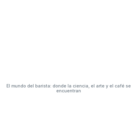
El mundo del barista: donde la ciencia, el arte y el café se
encuentran