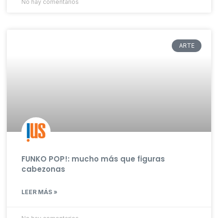
No hay comentarios
ARTE
FUNKO POP!: mucho más que figuras
cabezonas
LEER MÁS »