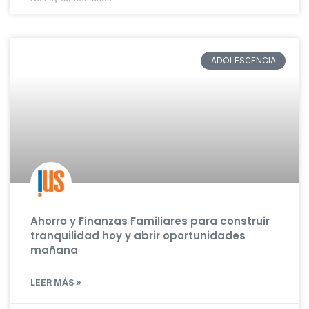
ADOLESCENCIA
Ahorro y Finanzas Familiares para construir
tranquilidad hoy y abrir oportunidades
mañana
LEER MÁS »