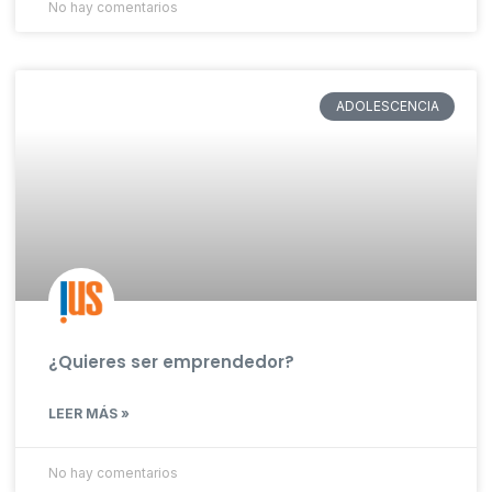
No hay comentarios
ADOLESCENCIA
¿Quieres ser emprendedor?
LEER MÁS »
No hay comentarios