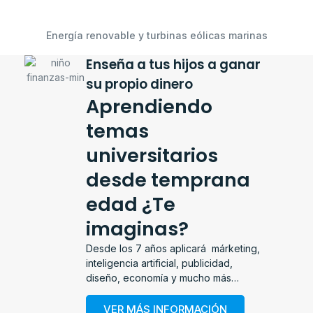
Energía renovable y turbinas eólicas marinas
Enseña a tus hijos a ganar
su propio dinero
Aprendiendo
temas
universitarios
desde temprana
edad ¿Te
imaginas?
Desde los 7 años aplicará márketing,
inteligencia artificial, publicidad,
diseño, economía y mucho más…
VER MÁS INFORMACIÓN