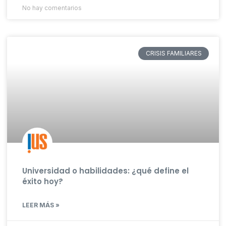
No hay comentarios
CRISIS FAMILIARES
Universidad o habilidades: ¿qué define el
éxito hoy?
LEER MÁS »