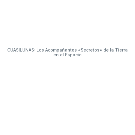
CUASILUNAS: Los Acompañantes «Secretos» de la Tierra
en el Espacio