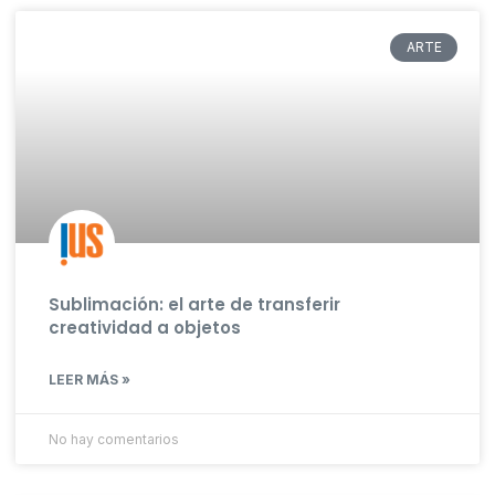
ARTE
Sublimación: el arte de transferir
creatividad a objetos
LEER MÁS »
No hay comentarios