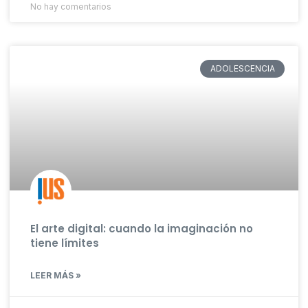
No hay comentarios
ADOLESCENCIA
El arte digital: cuando la imaginación no
tiene límites
LEER MÁS »