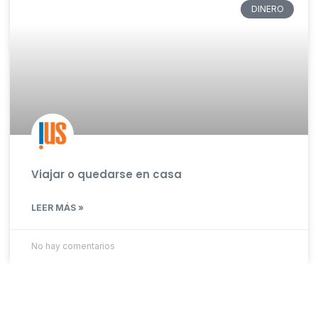
DINERO
Viajar o quedarse en casa
LEER MÁS »
No hay comentarios