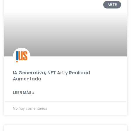
ARTE
IA Generativa, NFT Art y Realidad
Aumentada
LEER MÁS »
No hay comentarios