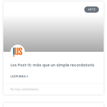
ARTE
Los Post-it: más que un simple recordatorio
LEER MÁS »
No hay comentarios