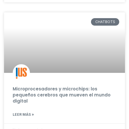
CHATBOTS
Microprocesadores y microchips: los
pequeños cerebros que mueven el mundo
digital
LEER MÁS »