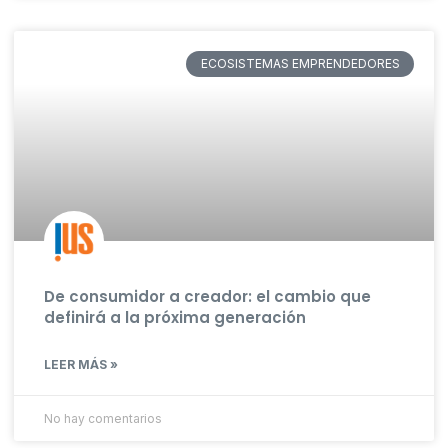
ECOSISTEMAS EMPRENDEDORES
De consumidor a creador: el cambio que
definirá a la próxima generación
LEER MÁS »
No hay comentarios