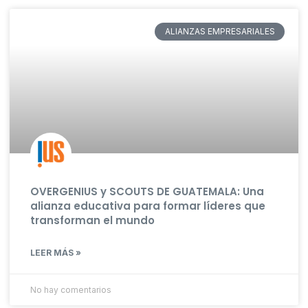
ALIANZAS EMPRESARIALES
OVERGENIUS y SCOUTS DE GUATEMALA: Una
alianza educativa para formar líderes que
transforman el mundo
LEER MÁS »
No hay comentarios