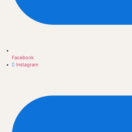
Facebook
Instagram