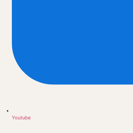
Youtube