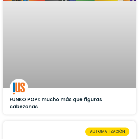
FUNKO POP!: mucho más que figuras
cabezonas
AUTOMATIZACIÓN