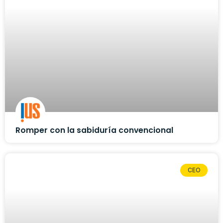
Romper con la sabiduría convencional
CEO