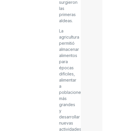
surgieron
las
primeras
aldeas.
La
agricultura
permitió
almacenar
alimentos
para
épocas
difíciles,
alimentar
a
poblaciones
más
grandes
y
desarrollar
nuevas
actividades