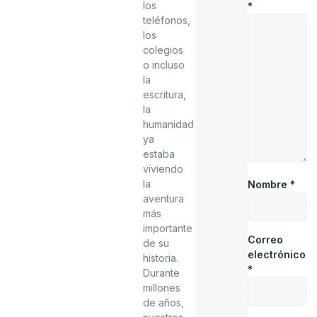
los
*
teléfonos,
los
colegios
o incluso
la
escritura,
la
humanidad
ya
estaba
viviendo
la
Nombre
*
aventura
más
importante
Correo
de su
electrónico
historia.
*
Durante
millones
de años,