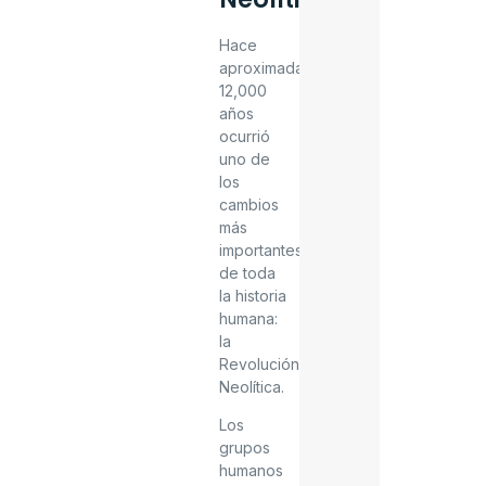
Hace
aproximadamente
12,000
años
ocurrió
uno de
los
cambios
más
importantes
de toda
la historia
humana:
la
Revolución
Neolítica.
Los
grupos
humanos