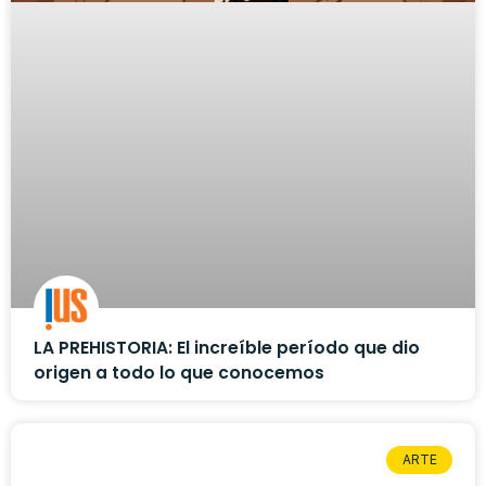
LA PREHISTORIA: El increíble período que dio
origen a todo lo que conocemos
ARTE