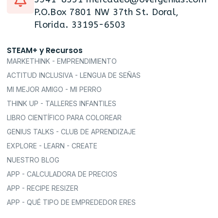
P.O.Box 7801 NW 37th St. Doral,
Florida. 33195-6503
STEAM+ y Recursos
MARKETHINK - EMPRENDIMIENTO
ACTITUD INCLUSIVA - LENGUA DE SEÑAS
MI MEJOR AMIGO - MI PERRO
THINK UP - TALLERES INFANTILES
LIBRO CIENTÍFICO PARA COLOREAR
GENIUS TALKS - CLUB DE APRENDIZAJE
EXPLORE - LEARN - CREATE
NUESTRO BLOG
APP - CALCULADORA DE PRECIOS
APP - RECIPE RESIZER
APP - QUÉ TIPO DE EMPREDEDOR ERES