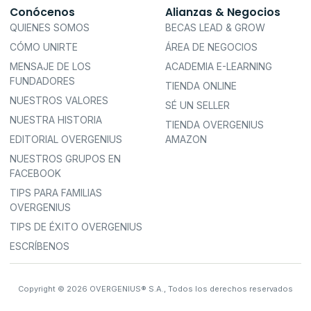
Conócenos
Alianzas & Negocios
QUIENES SOMOS
BECAS LEAD & GROW
CÓMO UNIRTE
ÁREA DE NEGOCIOS
MENSAJE DE LOS
ACADEMIA E-LEARNING
FUNDADORES
TIENDA ONLINE
NUESTROS VALORES
SÉ UN SELLER
NUESTRA HISTORIA
TIENDA OVERGENIUS
EDITORIAL OVERGENIUS
AMAZON
NUESTROS GRUPOS EN
FACEBOOK
TIPS PARA FAMILIAS
OVERGENIUS
TIPS DE ÉXITO OVERGENIUS
ESCRÍBENOS
Copyright © 2026 OVERGENIUS® S.A., Todos los derechos reservados