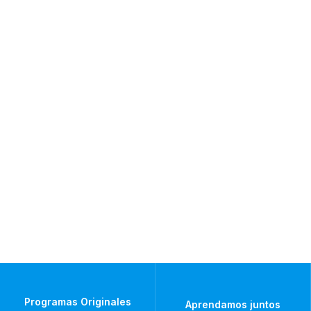
Programas Originales
Aprendamos juntos