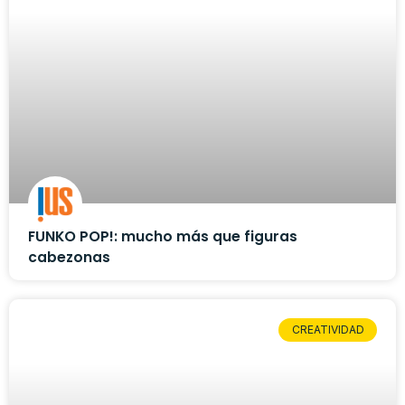
FUNKO POP!: mucho más que figuras
cabezonas
CREATIVIDAD