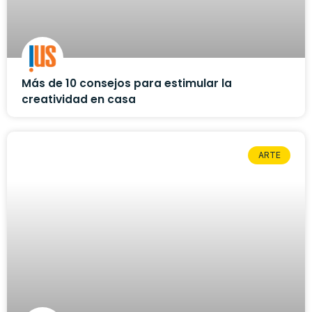
Más de 10 consejos para estimular la
creatividad en casa
ARTE