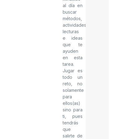
al día en
buscar
métodos,
actividades,
lecturas
e ideas
que te
ayuden
en esta
tarea.
Jugar es
todo un
reto, no
solamente
para
ellos(as)
sino para
ti, pues
tendrás
que
salirte de