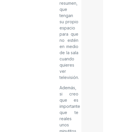
resumen,
que
tengan
su propio
espacio
para que
no estén
en medio
de la sala
cuando
quieres
ver
televisión.
Además,
si creo
que es
importante
que te
reales
unos
minutitos