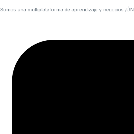
Somos una multiplataforma de aprendizaje y negocios ¡Ú