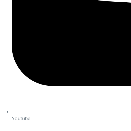
Youtube