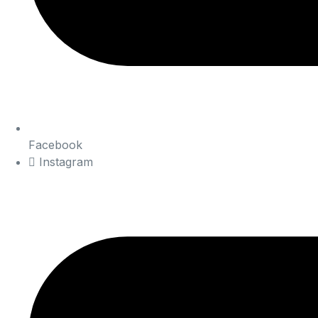
Facebook
Instagram