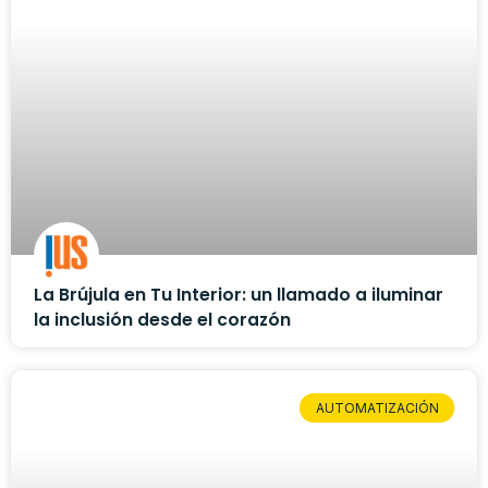
La Brújula en Tu Interior: un llamado a iluminar
la inclusión desde el corazón
AUTOMATIZACIÓN