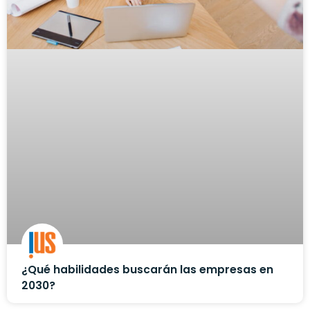
¿Qué habilidades buscarán las empresas en
2030?