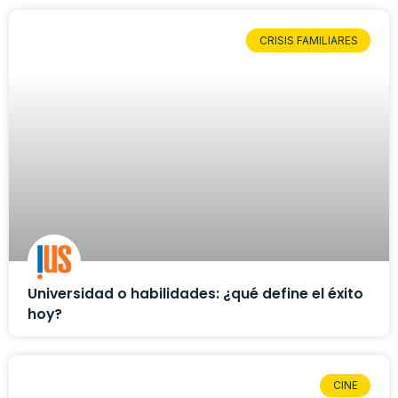
CRISIS FAMILIARES
Universidad o habilidades: ¿qué define el éxito
hoy?
CINE