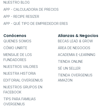
NUESTRO BLOG
APP - CALCULADORA DE PRECIOS
APP - RECIPE RESIZER
APP - QUÉ TIPO DE EMPREDEDOR ERES
Conócenos
Alianzas & Negocios
QUIENES SOMOS
BECAS LEAD & GROW
CÓMO UNIRTE
ÁREA DE NEGOCIOS
MENSAJE DE LOS
ACADEMIA E-LEARNING
FUNDADORES
TIENDA ONLINE
NUESTROS VALORES
SÉ UN SELLER
NUESTRA HISTORIA
TIENDA OVERGENIUS
EDITORIAL OVERGENIUS
AMAZON
NUESTROS GRUPOS EN
FACEBOOK
TIPS PARA FAMILIAS
OVERGENIUS