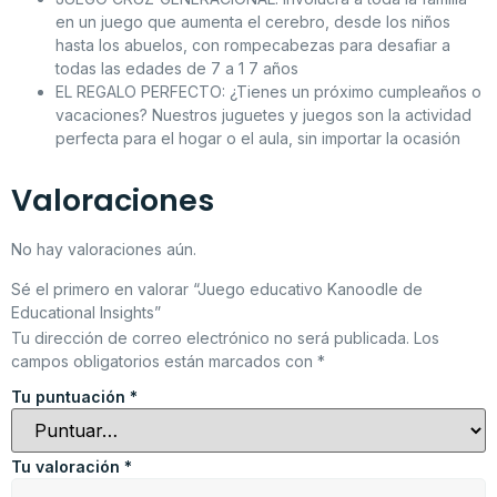
en un juego que aumenta el cerebro, desde los niños
hasta los abuelos, con rompecabezas para desafiar a
todas las edades de 7 a 1 7 años
EL REGALO PERFECTO: ¿Tienes un próximo cumpleaños o
vacaciones? Nuestros juguetes y juegos son la actividad
perfecta para el hogar o el aula, sin importar la ocasión
Valoraciones
No hay valoraciones aún.
Sé el primero en valorar “Juego educativo Kanoodle de
Educational Insights”
Tu dirección de correo electrónico no será publicada.
Los
campos obligatorios están marcados con
*
Tu puntuación
*
Tu valoración
*