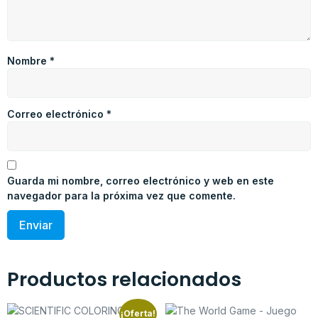
Nombre
*
Correo electrónico
*
Guarda mi nombre, correo electrónico y web en este
navegador para la próxima vez que comente.
Productos relacionados
¡Oferta!