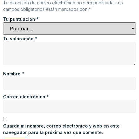
Tu dirección de correo electrónico no será publicada.
Los
campos obligatorios están marcados con
*
Tu puntuación
*
Tu valoración
*
Nombre
*
Correo electrónico
*
Guarda mi nombre, correo electrónico y web en este
navegador para la próxima vez que comente.