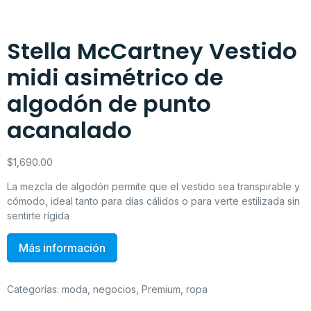
Stella McCartney Vestido
midi asimétrico de
algodón de punto
acanalado
$
1,690.00
La mezcla de algodón permite que el vestido sea transpirable y
cómodo, ideal tanto para días cálidos o para verte estilizada sin
sentirte rígida
Más información
Categorías:
moda
,
negocios
,
Premium
,
ropa