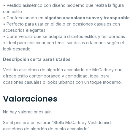
• Vestido asimétrico con diseño moderno que realza la figura
con estilo
• Confeccionado en
algodón acanalado suave y transpirable
• Perfecto para usar en el día o en ocasiones casuales con
accesorios elegantes
• Corte versátil que se adapta a distintos estilos y temporadas
• Ideal para combinar con tenis, sandalias o tacones según el
look deseado
Descripción corta para listados
Vestido asimétrico de algodón acanalado de McCartney que
ofrece estilo contemporáneo y comodidad, ideal para
ocasiones casuales o looks urbanos con un toque moderno.
Valoraciones
No hay valoraciones aún.
Sé el primero en valorar “Stella McCartney Vestido midi
asimétrico de algodón de punto acanalado”