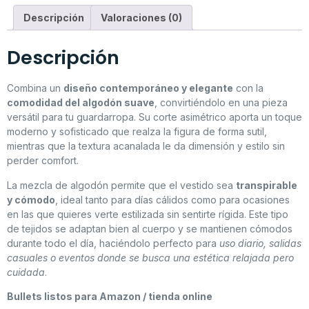
Descripción
Valoraciones (0)
Descripción
Combina un
diseño contemporáneo y elegante
con la
comodidad del algodón suave
, convirtiéndolo en una pieza
versátil para tu guardarropa. Su corte asimétrico aporta un toque
moderno y sofisticado que realza la figura de forma sutil,
mientras que la textura acanalada le da dimensión y estilo sin
perder comfort.
La mezcla de algodón permite que el vestido sea
transpirable
y cómodo
, ideal tanto para días cálidos como para ocasiones
en las que quieres verte estilizada sin sentirte rígida. Este tipo
de tejidos se adaptan bien al cuerpo y se mantienen cómodos
durante todo el día, haciéndolo perfecto para
uso diario, salidas
casuales o eventos donde se busca una estética relajada pero
cuidada
.
Bullets listos para Amazon / tienda online