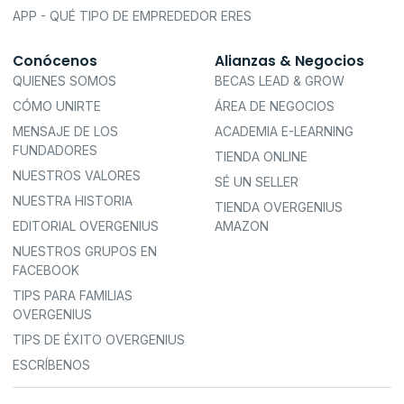
APP - QUÉ TIPO DE EMPREDEDOR ERES
Conócenos
Alianzas & Negocios
QUIENES SOMOS
BECAS LEAD & GROW
CÓMO UNIRTE
ÁREA DE NEGOCIOS
MENSAJE DE LOS
ACADEMIA E-LEARNING
FUNDADORES
TIENDA ONLINE
NUESTROS VALORES
SÉ UN SELLER
NUESTRA HISTORIA
TIENDA OVERGENIUS
EDITORIAL OVERGENIUS
AMAZON
NUESTROS GRUPOS EN
FACEBOOK
TIPS PARA FAMILIAS
OVERGENIUS
TIPS DE ÉXITO OVERGENIUS
ESCRÍBENOS