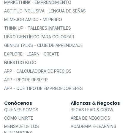
MARKETHINK - EMPRENDIMIENTO
ACTITUD INCLUSIVA - LENGUA DE SEÑAS
MI MEJOR AMIGO - MI PERRO
THINK UP - TALLERES INFANTILES
LIBRO CIENTÍFICO PARA COLOREAR
GENIUS TALKS - CLUB DE APRENDIZAJE
EXPLORE - LEARN - CREATE
NUESTRO BLOG
APP - CALCULADORA DE PRECIOS
APP - RECIPE RESIZER
APP - QUÉ TIPO DE EMPREDEDOR ERES
Conócenos
Alianzas & Negocios
QUIENES SOMOS
BECAS LEAD & GROW
CÓMO UNIRTE
ÁREA DE NEGOCIOS
MENSAJE DE LOS
ACADEMIA E-LEARNING
FUNDADORES