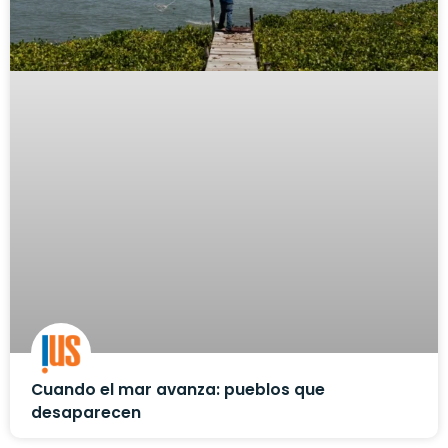
Cuando el mar avanza: pueblos que
desaparecen