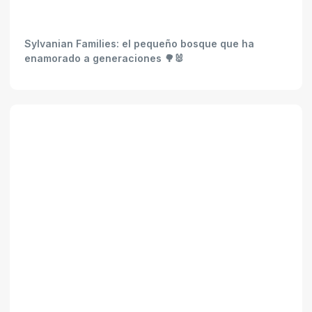
Sylvanian Families: el pequeño bosque que ha
enamorado a generaciones 🌳🐰