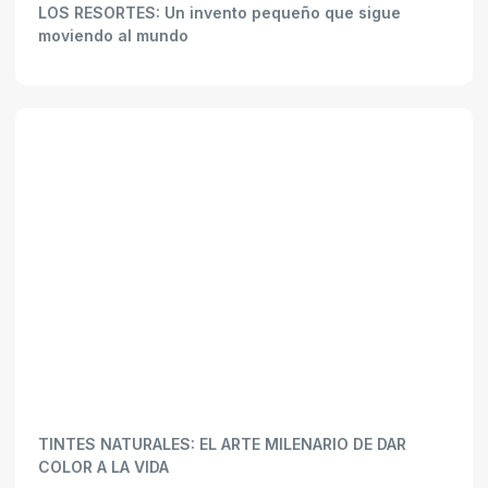
LOS RESORTES: Un invento pequeño que sigue
moviendo al mundo
TINTES NATURALES: EL ARTE MILENARIO DE DAR
COLOR A LA VIDA