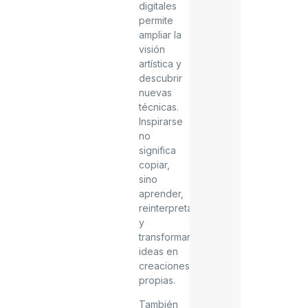
digitales
permite
ampliar la
visión
artística y
descubrir
nuevas
técnicas.
Inspirarse
no
significa
copiar,
sino
aprender,
reinterpretar
y
transformar
ideas en
creaciones
propias.
También