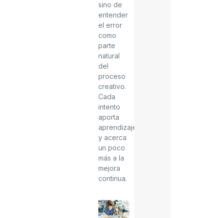
sino de
entender
el error
como
parte
natural
del
proceso
creativo.
Cada
intento
aporta
aprendizaje
y acerca
un poco
más a la
mejora
continua.