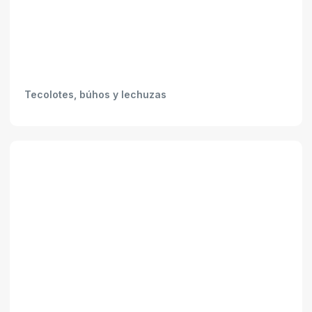
Tecolotes, búhos y lechuzas