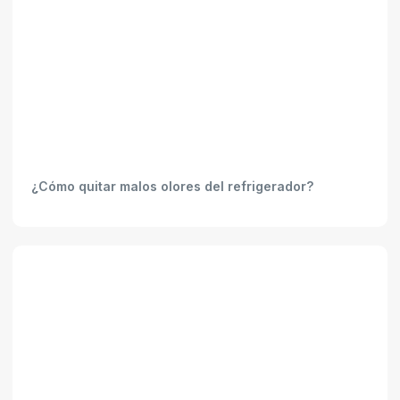
¿Cómo quitar malos olores del refrigerador?