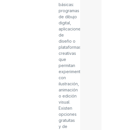
básicas:
programas
de dibujo
digital,
aplicaciones
de
diseño o
plataformas
creativas
que
permitan
experimentar
con
ilustración,
animación
o edición
visual.
Existen
opciones
gratuitas
y de