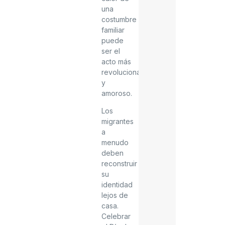
una
costumbre
familiar
puede
ser el
acto más
revolucionario
y
amoroso.
Los
migrantes
a
menudo
deben
reconstruir
su
identidad
lejos de
casa.
Celebrar