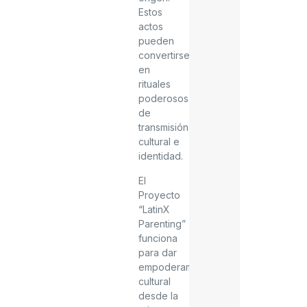
Estos
actos
pueden
convertirse
en
rituales
poderosos
de
transmisión
cultural e
identidad.
El
Proyecto
“LatinX
Parenting”
funciona
para dar
empoderamiento
cultural
desde la