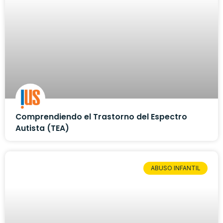
Comprendiendo el Trastorno del Espectro
Autista (TEA)
ABUSO INFANTIL