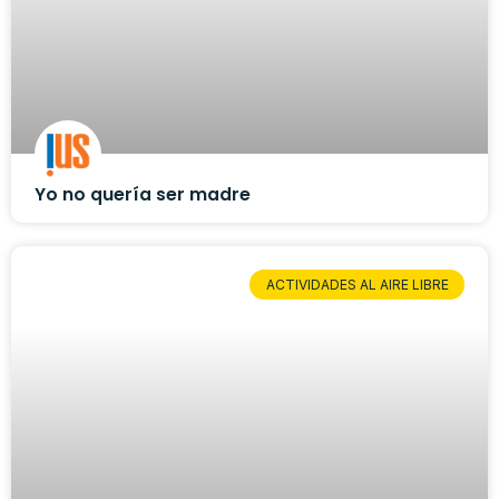
Yo no quería ser madre
ACTIVIDADES AL AIRE LIBRE