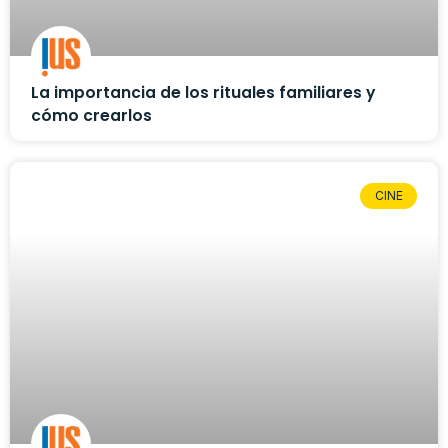
La importancia de los rituales familiares y
cómo crearlos
CINE