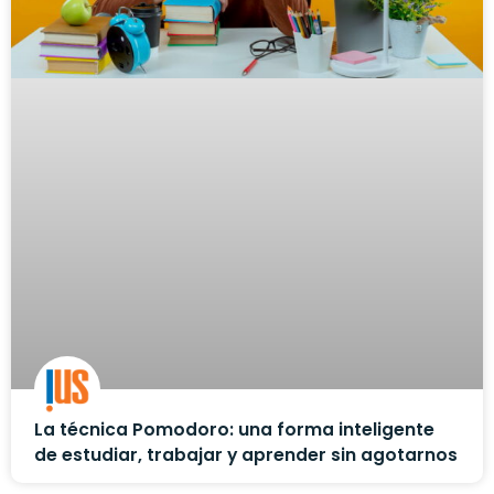
La técnica Pomodoro: una forma inteligente
de estudiar, trabajar y aprender sin agotarnos