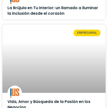
La Brújula en Tu Interior: un llamado a iluminar
la inclusión desde el corazón
EMPRESARIAL
Vida, Amor y Búsqueda de la Pasión en los
Negocios