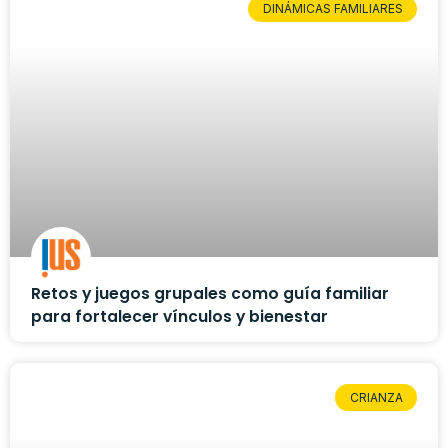
DINÁMICAS FAMILIARES
Retos y juegos grupales como guía familiar
para fortalecer vínculos y bienestar
CRIANZA