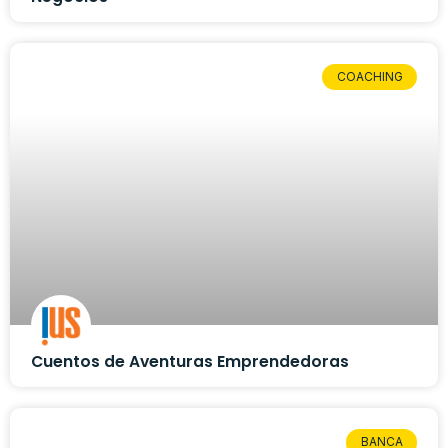
COACHING
Cuentos de Aventuras Emprendedoras
BANCA