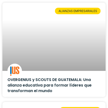
ALIANZAS EMPRESARIALES
OVERGENIUS y SCOUTS DE GUATEMALA: Una
alianza educativa para formar líderes que
transforman el mundo