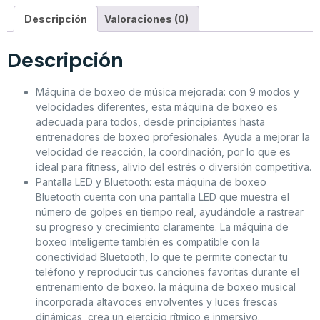
Descripción
Valoraciones (0)
Descripción
Máquina de boxeo de música mejorada: con 9 modos y
velocidades diferentes, esta máquina de boxeo es
adecuada para todos, desde principiantes hasta
entrenadores de boxeo profesionales. Ayuda a mejorar la
velocidad de reacción, la coordinación, por lo que es
ideal para fitness, alivio del estrés o diversión competitiva.
Pantalla LED y Bluetooth: esta máquina de boxeo
Bluetooth cuenta con una pantalla LED que muestra el
número de golpes en tiempo real, ayudándole a rastrear
su progreso y crecimiento claramente. La máquina de
boxeo inteligente también es compatible con la
conectividad Bluetooth, lo que te permite conectar tu
teléfono y reproducir tus canciones favoritas durante el
entrenamiento de boxeo. la máquina de boxeo musical
incorporada altavoces envolventes y luces frescas
dinámicas, crea un ejercicio rítmico e inmersivo.