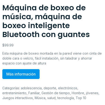
Máquina de boxeo de
música, máquina de
boxeo inteligente
Bluetooth con guantes
$
99.99
Esta máquina de boxeo montada en la pared viene con cinta de
doble cara o velcro, fácil instalación, sin taladrar y ahorrar
espacio con ajuste de altura
Más información
Categorías:
adolescencia
,
deporte
,
electrónicos
,
entretenimiento
,
Familiar
,
Gestión de tiempo
,
Hombre
,
jóvenes
,
Juegos interactivos
,
Música
,
salud
,
tecnología
,
Top 10