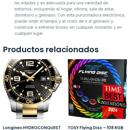
las edades y es adecuada para una variedad de
entornos, incluyendo el hogar, oficina, sala de estar,
dormitorio y gimnasio. Con esta punzonadora electrónica,
puede omitir el tiempo y el costo de ir al gimnasio y
comenzar a entrenar boxeo en cualquier momento y en
cualquier lugar.
Productos relacionados
Longines HYDROCONQUEST
TOSY Flying Disc – 108 RGB