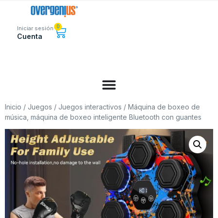
0
Iniciar sesión
Cuenta
Inicio
/
Juegos
/
Juegos interactivos
/ Máquina de boxeo de
música, máquina de boxeo inteligente Bluetooth con guantes