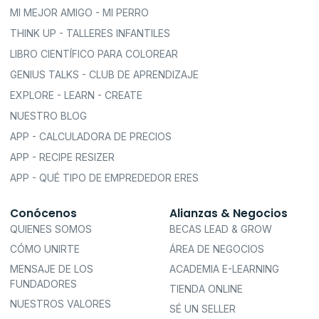
MI MEJOR AMIGO - MI PERRO
THINK UP - TALLERES INFANTILES
LIBRO CIENTÍFICO PARA COLOREAR
GENIUS TALKS - CLUB DE APRENDIZAJE
EXPLORE - LEARN - CREATE
NUESTRO BLOG
APP - CALCULADORA DE PRECIOS
APP - RECIPE RESIZER
APP - QUÉ TIPO DE EMPREDEDOR ERES
Conócenos
Alianzas & Negocios
QUIENES SOMOS
BECAS LEAD & GROW
CÓMO UNIRTE
ÁREA DE NEGOCIOS
MENSAJE DE LOS
ACADEMIA E-LEARNING
FUNDADORES
TIENDA ONLINE
NUESTROS VALORES
SÉ UN SELLER