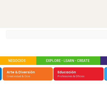
NEGOCIOS
EXPLORE - LEARN - CREATE
Arte & Diversión
Educación
Creatividad & Ocio
Profesiones & Oficios