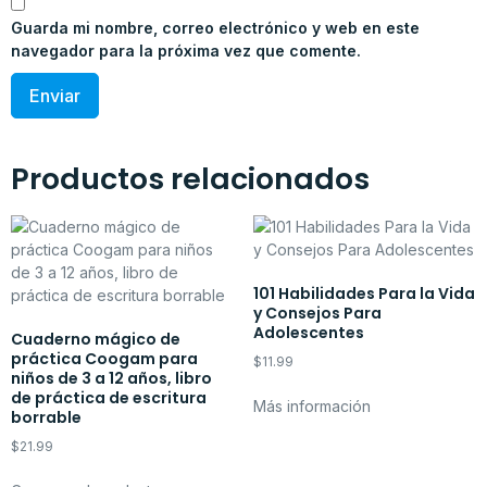
Guarda mi nombre, correo electrónico y web en este
navegador para la próxima vez que comente.
Productos relacionados
101 Habilidades Para la Vida
y Consejos Para
Adolescentes
Cuaderno mágico de
práctica Coogam para
$
11.99
niños de 3 a 12 años, libro
de práctica de escritura
Más información
borrable
$
21.99