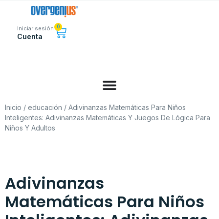
0
Iniciar sesión
Cuenta
Inicio
/
educación
/ Adivinanzas Matemáticas Para Niños
Inteligentes: Adivinanzas Matemáticas Y Juegos De Lógica Para
Niños Y Adultos
Adivinanzas
Matemáticas Para Niños