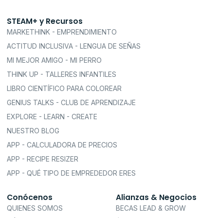
STEAM+ y Recursos
MARKETHINK - EMPRENDIMIENTO
ACTITUD INCLUSIVA - LENGUA DE SEÑAS
MI MEJOR AMIGO - MI PERRO
THINK UP - TALLERES INFANTILES
LIBRO CIENTÍFICO PARA COLOREAR
GENIUS TALKS - CLUB DE APRENDIZAJE
EXPLORE - LEARN - CREATE
NUESTRO BLOG
APP - CALCULADORA DE PRECIOS
APP - RECIPE RESIZER
APP - QUÉ TIPO DE EMPREDEDOR ERES
Conócenos
Alianzas & Negocios
QUIENES SOMOS
BECAS LEAD & GROW