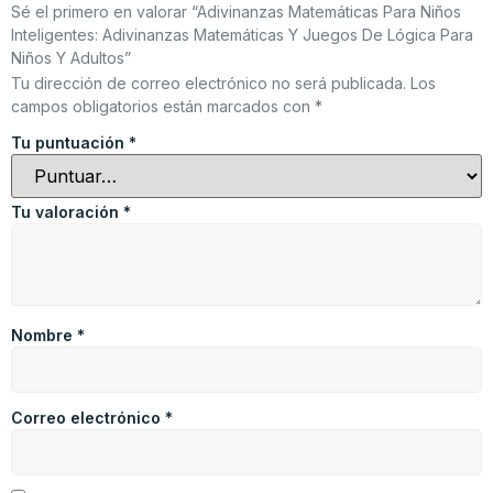
Sé el primero en valorar “Adivinanzas Matemáticas Para Niños
Inteligentes: Adivinanzas Matemáticas Y Juegos De Lógica Para
Niños Y Adultos”
Tu dirección de correo electrónico no será publicada.
Los
campos obligatorios están marcados con
*
Tu puntuación
*
Tu valoración
*
Nombre
*
Correo electrónico
*