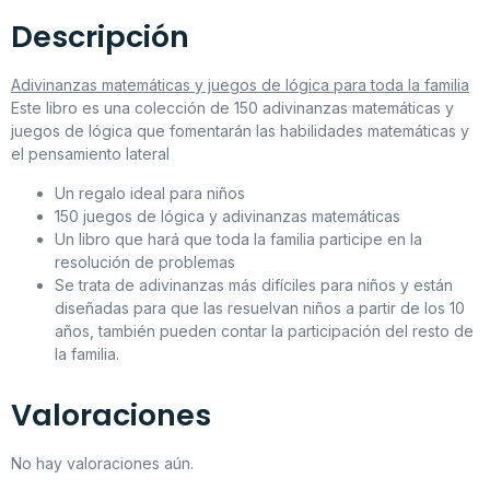
Descripción
Adivinanzas matemáticas y juegos de lógica para toda la familia
Este libro es una colección de 150 adivinanzas matemáticas y
juegos de lógica que fomentarán las habilidades matemáticas y
el pensamiento lateral
Un regalo ideal para niños
150 juegos de lógica y adivinanzas matemáticas
Un libro que hará que toda la familia participe en la
resolución de problemas
Se trata de adivinanzas más difíciles para niños y están
diseñadas para que las resuelvan niños a partir de los 10
años, también pueden contar la participación del resto de
la familia.
Valoraciones
No hay valoraciones aún.