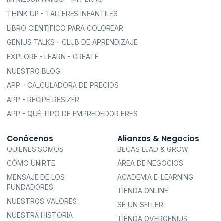
THINK UP - TALLERES INFANTILES
LIBRO CIENTÍFICO PARA COLOREAR
GENIUS TALKS - CLUB DE APRENDIZAJE
EXPLORE - LEARN - CREATE
NUESTRO BLOG
APP - CALCULADORA DE PRECIOS
APP - RECIPE RESIZER
APP - QUÉ TIPO DE EMPREDEDOR ERES
Conócenos
Alianzas & Negocios
QUIENES SOMOS
BECAS LEAD & GROW
CÓMO UNIRTE
ÁREA DE NEGOCIOS
MENSAJE DE LOS
ACADEMIA E-LEARNING
FUNDADORES
TIENDA ONLINE
NUESTROS VALORES
SÉ UN SELLER
NUESTRA HISTORIA
TIENDA OVERGENIUS