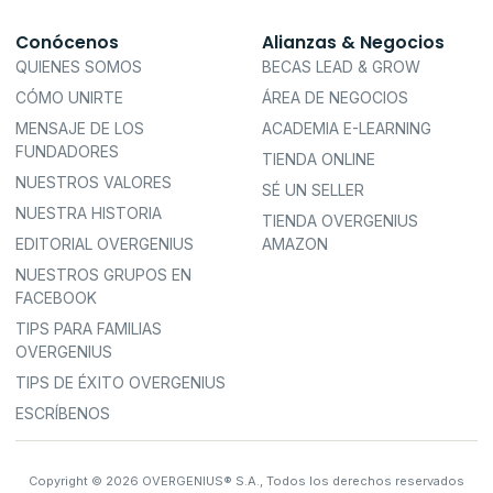
Conócenos
Alianzas & Negocios
QUIENES SOMOS
BECAS LEAD & GROW
CÓMO UNIRTE
ÁREA DE NEGOCIOS
MENSAJE DE LOS
ACADEMIA E-LEARNING
FUNDADORES
TIENDA ONLINE
NUESTROS VALORES
SÉ UN SELLER
NUESTRA HISTORIA
TIENDA OVERGENIUS
EDITORIAL OVERGENIUS
AMAZON
NUESTROS GRUPOS EN
FACEBOOK
TIPS PARA FAMILIAS
OVERGENIUS
TIPS DE ÉXITO OVERGENIUS
ESCRÍBENOS
Copyright © 2026 OVERGENIUS® S.A., Todos los derechos reservados