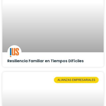
Resiliencia Familiar en Tiempos Difíciles
ALIANZAS EMPRESARIALES