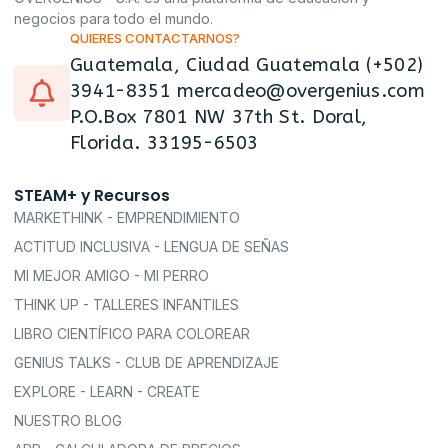
negocios para todo el mundo.
QUIERES CONTACTARNOS?
Guatemala, Ciudad Guatemala (+502)
3941-8351 mercadeo@overgenius.com
P.O.Box 7801 NW 37th St. Doral,
Florida. 33195-6503
STEAM+ y Recursos
MARKETHINK - EMPRENDIMIENTO
ACTITUD INCLUSIVA - LENGUA DE SEÑAS
MI MEJOR AMIGO - MI PERRO
THINK UP - TALLERES INFANTILES
LIBRO CIENTÍFICO PARA COLOREAR
GENIUS TALKS - CLUB DE APRENDIZAJE
EXPLORE - LEARN - CREATE
NUESTRO BLOG