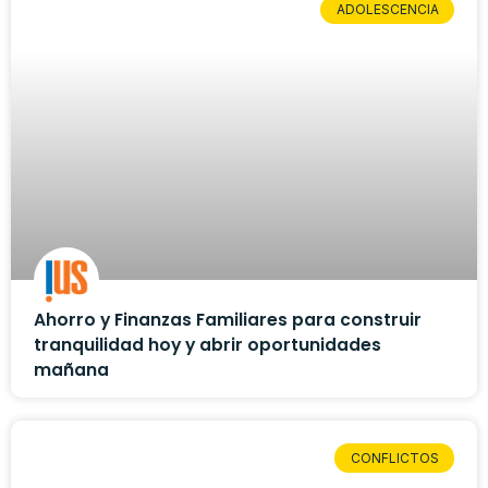
ADOLESCENCIA
Ahorro y Finanzas Familiares para construir
tranquilidad hoy y abrir oportunidades
mañana
CONFLICTOS