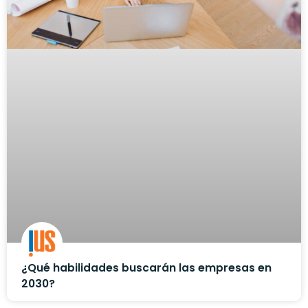
¿Qué habilidades buscarán las empresas en
2030?