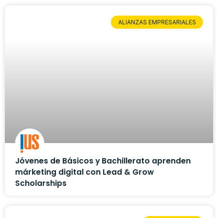
ALIANZAS EMPRESARIALES
Jóvenes de Básicos y Bachillerato aprenden
márketing digital con Lead & Grow
Scholarships