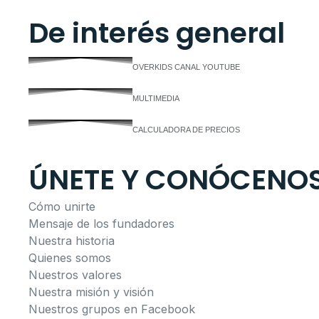
De interés general
OVERKIDS CANAL YOUTUBE
MULTIMEDIA
CALCULADORA DE PRECIOS
ÚNETE Y CONÓCENO
Cómo unirte
Mensaje de los fundadores
Nuestra historia
Quienes somos
Nuestros valores
Nuestra misión y visión
Nuestros grupos en Facebook