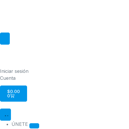
Iniciar sesión
Cuenta
$
0.00
0
ÚNETE