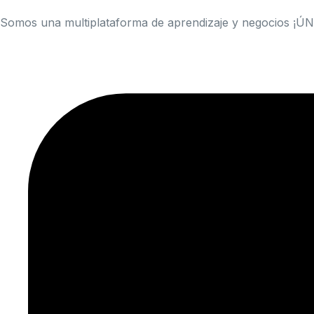
Somos una multiplataforma de aprendizaje y negocios ¡Ú