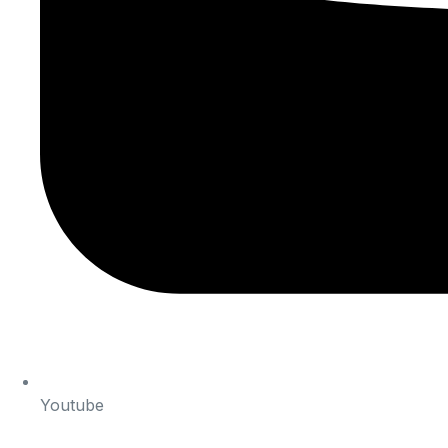
Youtube