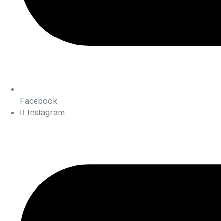
Facebook
Instagram