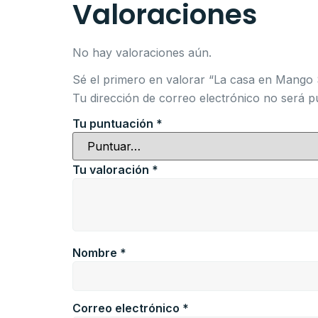
Valoraciones
No hay valoraciones aún.
Sé el primero en valorar “La casa en Mango
Tu dirección de correo electrónico no será p
Tu puntuación
*
Tu valoración
*
Nombre
*
Correo electrónico
*