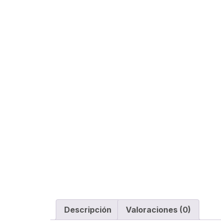
Descripción
Valoraciones (0)