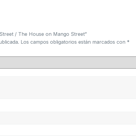
 Street / The House on Mango Street”
ublicada.
Los campos obligatorios están marcados con
*