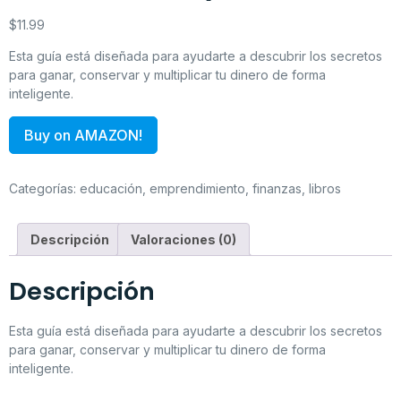
$
11.99
Esta guía está diseñada para ayudarte a descubrir los secretos
para ganar, conservar y multiplicar tu dinero de forma
inteligente.
Buy on AMAZON!
Categorías:
educación
,
emprendimiento
,
finanzas
,
libros
Descripción
Valoraciones (0)
Descripción
Esta guía está diseñada para ayudarte a descubrir los secretos
para ganar, conservar y multiplicar tu dinero de forma
inteligente.