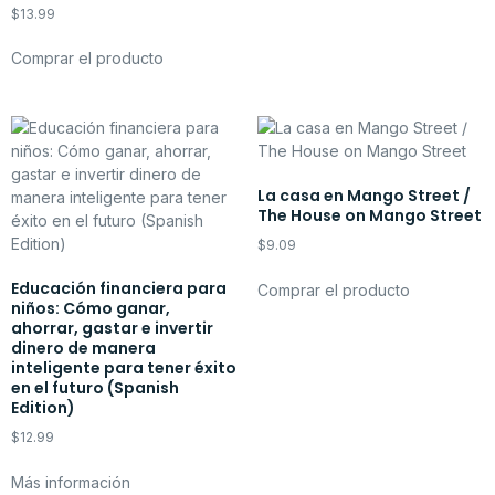
$
13.99
Comprar el producto
La casa en Mango Street /
The House on Mango Street
$
9.09
Educación financiera para
Comprar el producto
niños: Cómo ganar,
ahorrar, gastar e invertir
dinero de manera
inteligente para tener éxito
en el futuro (Spanish
Edition)
$
12.99
Más información