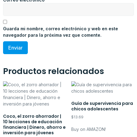
Guarda mi nombre, correo electrónico y web en este
navegador para la próxima vez que comente.
Productos relacionados
Guía de supervivencia para
chicos adolescentes
Coco, el zorro ahorrador |
$
13.69
10 lecciones de educación
financiera | Dinero, ahorro e
Buy on AMAZON!
inversión para jóvenes