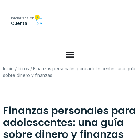
0
Iniciar sesión
Cuenta
Inicio
/
libros
/ Finanzas personales para adolescentes: una guía
sobre dinero y finanzas
Finanzas personales para
adolescentes: una guía
sobre dinero y finanzas