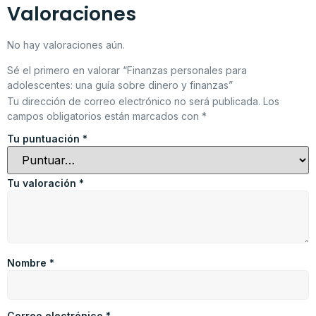
Valoraciones
No hay valoraciones aún.
Sé el primero en valorar “Finanzas personales para
adolescentes: una guía sobre dinero y finanzas”
Tu dirección de correo electrónico no será publicada.
Los
campos obligatorios están marcados con
*
Tu puntuación
*
Tu valoración
*
Nombre
*
Correo electrónico
*