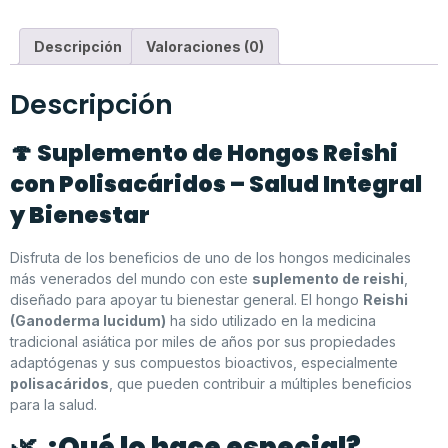
Descripción
Valoraciones (0)
Descripción
🍄
Suplemento de Hongos Reishi
con Polisacáridos – Salud Integral
y Bienestar
Disfruta de los beneficios de uno de los hongos medicinales
más venerados del mundo con este
suplemento de reishi
,
diseñado para apoyar tu bienestar general. El hongo
Reishi
(Ganoderma lucidum)
ha sido utilizado en la medicina
tradicional asiática por miles de años por sus propiedades
adaptógenas y sus compuestos bioactivos, especialmente
polisacáridos
, que pueden contribuir a múltiples beneficios
para la salud.
🌿
¿Qué lo hace especial?