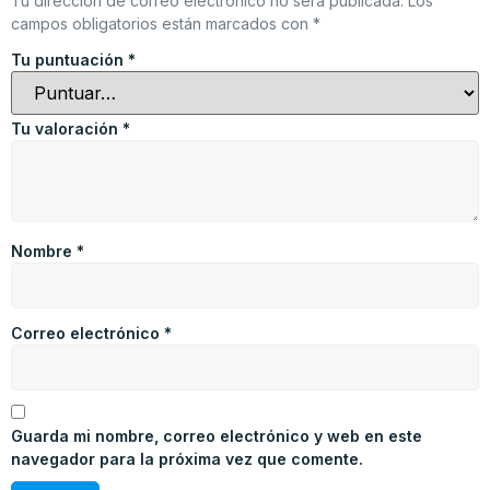
Tu dirección de correo electrónico no será publicada.
Los
campos obligatorios están marcados con
*
Tu puntuación
*
Tu valoración
*
Nombre
*
Correo electrónico
*
Guarda mi nombre, correo electrónico y web en este
navegador para la próxima vez que comente.