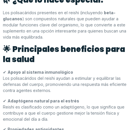
Los polisacáridos presentes en el reishi (incluyendo
beta-
glucanos
) son compuestos naturales que pueden ayudar a
modular funciones clave del organismo, lo que convierte a este
suplemento en una opción interesante para quienes buscan una
vida más equilibrada.
🌟
Principales beneficios para
la salud
✔
Apoyo al sistema inmunológico
Los polisacáridos del reishi ayudan a estimular y equilibrar las
defensas del cuerpo, promoviendo una respuesta más eficiente
contra agentes externos.
✔
Adaptógeno natural para el estrés
Reishi es clasificado como un adaptógeno, lo que significa que
contribuye a que el cuerpo gestione mejor la tensión física y
emocional del día a día.
✔
Propiedades antioxidantes