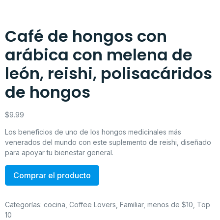
Café de hongos con
arábica con melena de
león, reishi, polisacáridos
de hongos
$
9.99
Los beneficios de uno de los hongos medicinales más
venerados del mundo con este suplemento de reishi, diseñado
para apoyar tu bienestar general.
Comprar el producto
Categorías:
cocina
,
Coffee Lovers
,
Familiar
,
menos de $10
,
Top
10