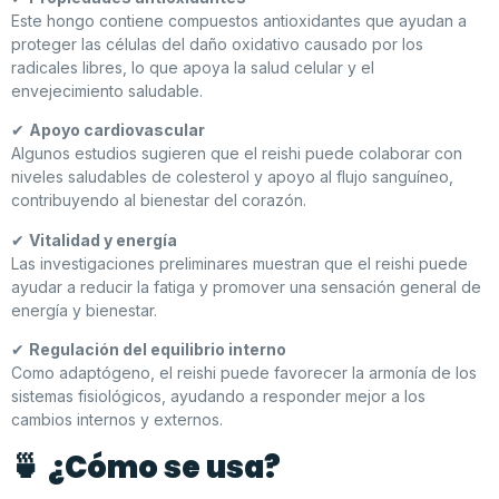
Este hongo contiene compuestos antioxidantes que ayudan a
proteger las células del daño oxidativo causado por los
radicales libres, lo que apoya la salud celular y el
envejecimiento saludable.
✔
Apoyo cardiovascular
Algunos estudios sugieren que el reishi puede colaborar con
niveles saludables de colesterol y apoyo al flujo sanguíneo,
contribuyendo al bienestar del corazón.
✔
Vitalidad y energía
Las investigaciones preliminares muestran que el reishi puede
ayudar a reducir la fatiga y promover una sensación general de
energía y bienestar.
✔
Regulación del equilibrio interno
Como adaptógeno, el reishi puede favorecer la armonía de los
sistemas fisiológicos, ayudando a responder mejor a los
cambios internos y externos.
🍵
¿Cómo se usa?