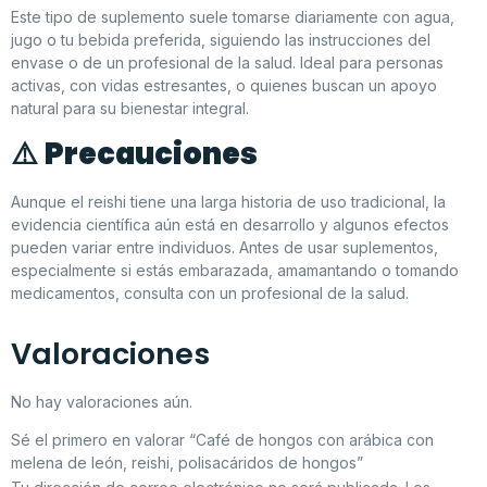
Este tipo de suplemento suele tomarse diariamente con agua,
jugo o tu bebida preferida, siguiendo las instrucciones del
envase o de un profesional de la salud. Ideal para personas
activas, con vidas estresantes, o quienes buscan un apoyo
natural para su bienestar integral.
⚠️
Precauciones
Aunque el reishi tiene una larga historia de uso tradicional, la
evidencia científica aún está en desarrollo y algunos efectos
pueden variar entre individuos. Antes de usar suplementos,
especialmente si estás embarazada, amamantando o tomando
medicamentos, consulta con un profesional de la salud.
Valoraciones
No hay valoraciones aún.
Sé el primero en valorar “Café de hongos con arábica con
melena de león, reishi, polisacáridos de hongos”