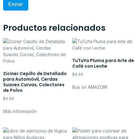
Productos relacionados
TuTuYa Pluma para Arte de
Café con Leche
Ziciner Cepillo de Detallado
$
9.49
para Automóvil, Cerdas
Suaves Curvas, Colectores
Buy on AMAZON!
de Polvo
$
4.99
Más información