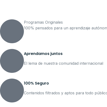
Programas Originales
100% pensados para un aprendizaje autónomo
Aprendamos juntos
El lema de nuestra comunidad internacional
100% Seguro
Contenidos filtrados y aptos para todo públic