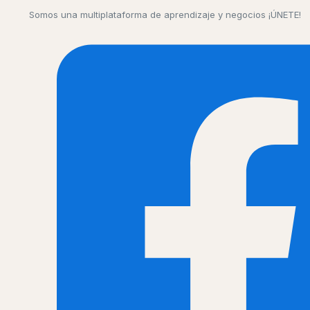
Somos una multiplataforma de aprendizaje y negocios ¡ÚNETE!