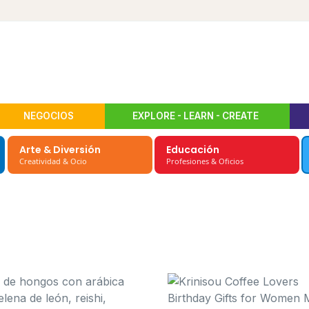
NEGOCIOS
EXPLORE - LEARN - CREATE
Arte & Diversión
Educación
Creatividad & Ocio
Profesiones & Oficios