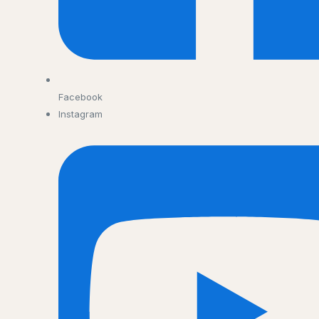
Facebook
Instagram