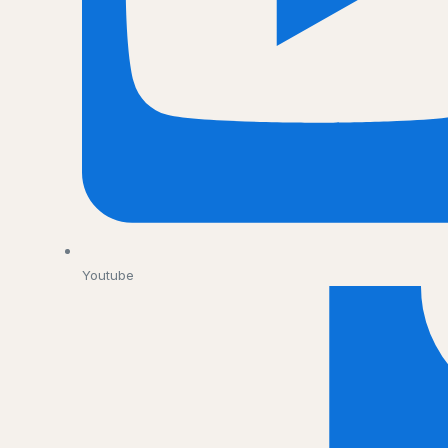
Youtube