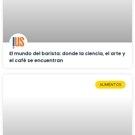
El mundo del barista: donde la ciencia, el arte y
el café se encuentran
ALIMENTOS