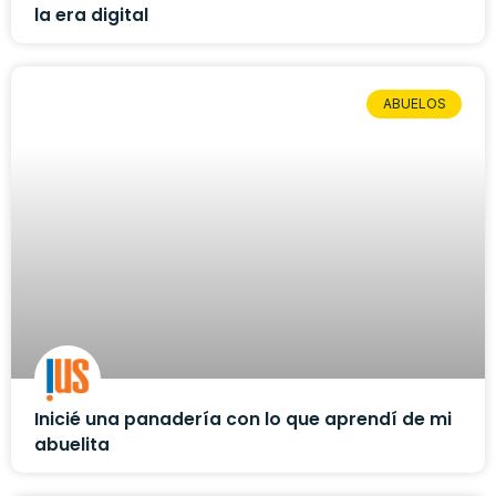
la era digital
ABUELOS
Inicié una panadería con lo que aprendí de mi
abuelita