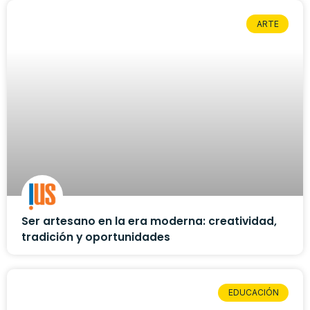
ARTE
Ser artesano en la era moderna: creatividad,
tradición y oportunidades
EDUCACIÓN