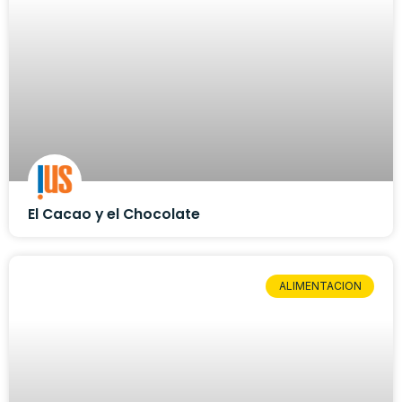
El Cacao y el Chocolate
ALIMENTACION