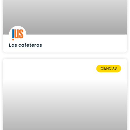
Las cafeteras
CIENCIAS