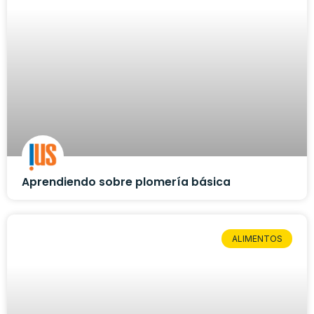
Aprendiendo sobre plomería básica
ALIMENTOS