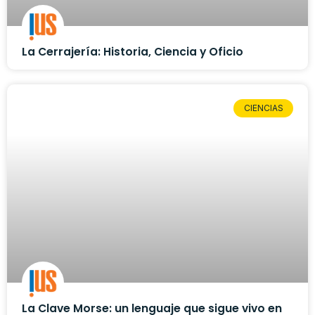
La Cerrajería: Historia, Ciencia y Oficio
CIENCIAS
La Clave Morse: un lenguaje que sigue vivo en