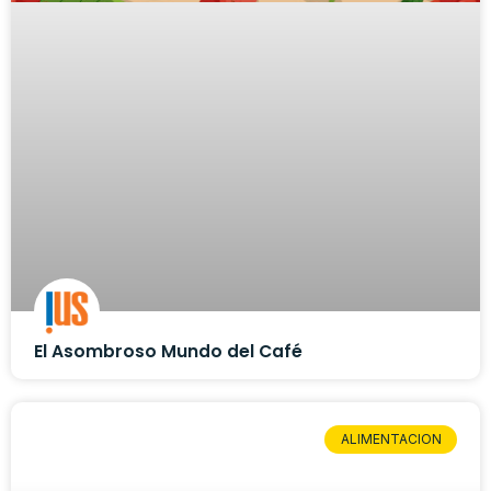
El Asombroso Mundo del Café
ALIMENTACION