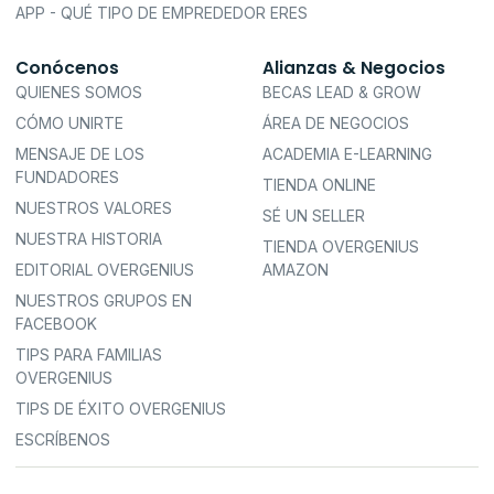
APP - QUÉ TIPO DE EMPREDEDOR ERES
Conócenos
Alianzas & Negocios
QUIENES SOMOS
BECAS LEAD & GROW
CÓMO UNIRTE
ÁREA DE NEGOCIOS
MENSAJE DE LOS
ACADEMIA E-LEARNING
FUNDADORES
TIENDA ONLINE
NUESTROS VALORES
SÉ UN SELLER
NUESTRA HISTORIA
TIENDA OVERGENIUS
EDITORIAL OVERGENIUS
AMAZON
NUESTROS GRUPOS EN
FACEBOOK
TIPS PARA FAMILIAS
OVERGENIUS
TIPS DE ÉXITO OVERGENIUS
ESCRÍBENOS