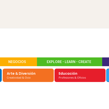
NEGOCIOS
EXPLORE - LEARN - CREATE
Arte & Diversión
Educación
Creatividad & Ocio
Profesiones & Oficios