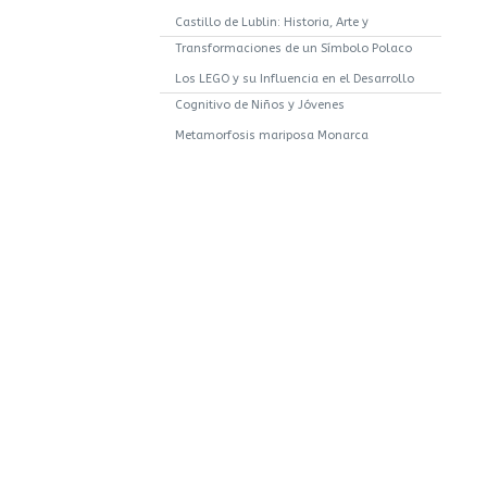
Castillo de Lublin: Historia, Arte y
Transformaciones de un Símbolo Polaco
Los LEGO y su Influencia en el Desarrollo
Cognitivo de Niños y Jóvenes
Metamorfosis mariposa Monarca