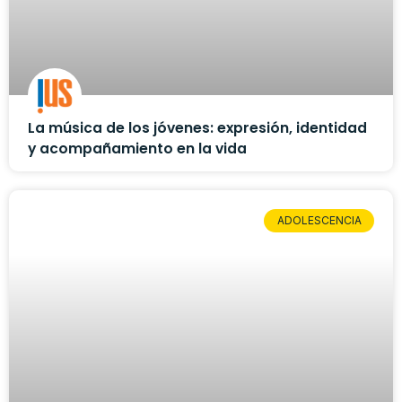
La música de los jóvenes: expresión, identidad
y acompañamiento en la vida
ADOLESCENCIA