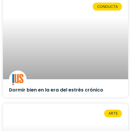
CONDUCTA
Dormir bien en la era del estrés crónico
ARTE