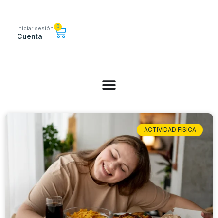
0
Iniciar sesión
Cuenta
ACTIVIDAD FÍSICA