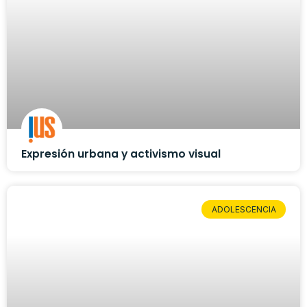
Expresión urbana y activismo visual
ADOLESCENCIA