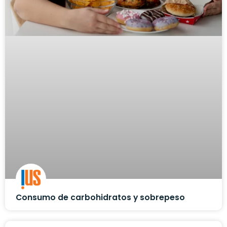
Consumo de carbohidratos y sobrepeso