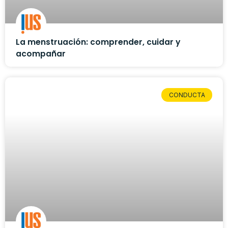
La menstruación: comprender, cuidar y
acompañar
CONDUCTA