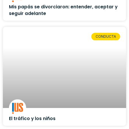
Mis papás se divorciaron: entender, aceptar y
seguir adelante
CONDUCTA
El tráfico y los niños