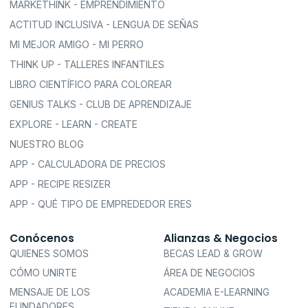
MARKETHINK - EMPRENDIMIENTO
ACTITUD INCLUSIVA - LENGUA DE SEÑAS
MI MEJOR AMIGO - MI PERRO
THINK UP - TALLERES INFANTILES
LIBRO CIENTÍFICO PARA COLOREAR
GENIUS TALKS - CLUB DE APRENDIZAJE
EXPLORE - LEARN - CREATE
NUESTRO BLOG
APP - CALCULADORA DE PRECIOS
APP - RECIPE RESIZER
APP - QUÉ TIPO DE EMPREDEDOR ERES
Conócenos
Alianzas & Negocios
QUIENES SOMOS
BECAS LEAD & GROW
CÓMO UNIRTE
ÁREA DE NEGOCIOS
MENSAJE DE LOS
ACADEMIA E-LEARNING
FUNDADORES