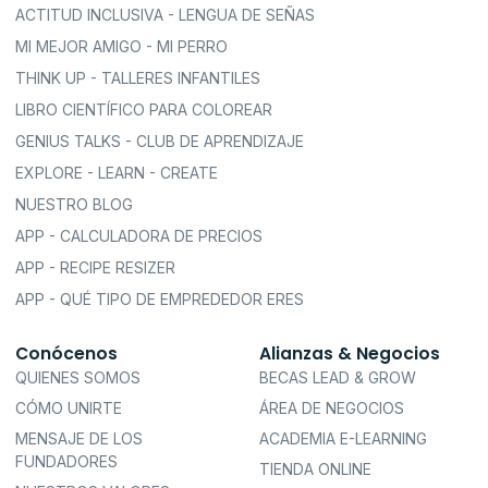
ACTITUD INCLUSIVA - LENGUA DE SEÑAS
MI MEJOR AMIGO - MI PERRO
THINK UP - TALLERES INFANTILES
LIBRO CIENTÍFICO PARA COLOREAR
GENIUS TALKS - CLUB DE APRENDIZAJE
EXPLORE - LEARN - CREATE
NUESTRO BLOG
APP - CALCULADORA DE PRECIOS
APP - RECIPE RESIZER
APP - QUÉ TIPO DE EMPREDEDOR ERES
Conócenos
Alianzas & Negocios
QUIENES SOMOS
BECAS LEAD & GROW
CÓMO UNIRTE
ÁREA DE NEGOCIOS
MENSAJE DE LOS
ACADEMIA E-LEARNING
FUNDADORES
TIENDA ONLINE