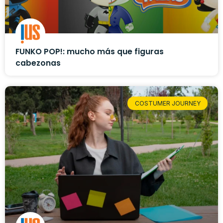
FUNKO POP!: mucho más que figuras
cabezonas
COSTUMER JOURNEY