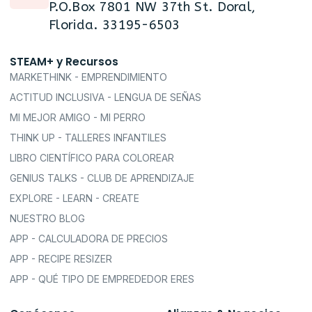
P.O.Box 7801 NW 37th St. Doral,
Florida. 33195-6503
STEAM+ y Recursos
MARKETHINK - EMPRENDIMIENTO
ACTITUD INCLUSIVA - LENGUA DE SEÑAS
MI MEJOR AMIGO - MI PERRO
THINK UP - TALLERES INFANTILES
LIBRO CIENTÍFICO PARA COLOREAR
GENIUS TALKS - CLUB DE APRENDIZAJE
EXPLORE - LEARN - CREATE
NUESTRO BLOG
APP - CALCULADORA DE PRECIOS
APP - RECIPE RESIZER
APP - QUÉ TIPO DE EMPREDEDOR ERES