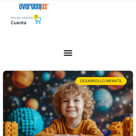
0
Iniciar sesión
Cuenta
DESARROLLO INFANTIL