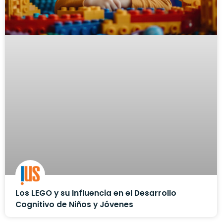
Los LEGO y su Influencia en el Desarrollo
Cognitivo de Niños y Jóvenes