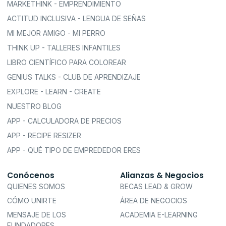
MARKETHINK - EMPRENDIMIENTO
ACTITUD INCLUSIVA - LENGUA DE SEÑAS
MI MEJOR AMIGO - MI PERRO
THINK UP - TALLERES INFANTILES
LIBRO CIENTÍFICO PARA COLOREAR
GENIUS TALKS - CLUB DE APRENDIZAJE
EXPLORE - LEARN - CREATE
NUESTRO BLOG
APP - CALCULADORA DE PRECIOS
APP - RECIPE RESIZER
APP - QUÉ TIPO DE EMPREDEDOR ERES
Conócenos
Alianzas & Negocios
QUIENES SOMOS
BECAS LEAD & GROW
CÓMO UNIRTE
ÁREA DE NEGOCIOS
MENSAJE DE LOS
ACADEMIA E-LEARNING
FUNDADORES