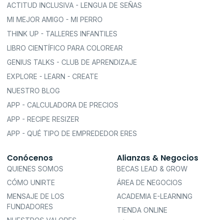
ACTITUD INCLUSIVA - LENGUA DE SEÑAS
MI MEJOR AMIGO - MI PERRO
THINK UP - TALLERES INFANTILES
LIBRO CIENTÍFICO PARA COLOREAR
GENIUS TALKS - CLUB DE APRENDIZAJE
EXPLORE - LEARN - CREATE
NUESTRO BLOG
APP - CALCULADORA DE PRECIOS
APP - RECIPE RESIZER
APP - QUÉ TIPO DE EMPREDEDOR ERES
Conócenos
Alianzas & Negocios
QUIENES SOMOS
BECAS LEAD & GROW
CÓMO UNIRTE
ÁREA DE NEGOCIOS
MENSAJE DE LOS
ACADEMIA E-LEARNING
FUNDADORES
TIENDA ONLINE