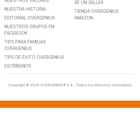
NUESTROS VALORES
SÉ UN SELLER
NUESTRA HISTORIA
TIENDA OVERGENIUS
EDITORIAL OVERGENIUS
AMAZON
NUESTROS GRUPOS EN
FACEBOOK
TIPS PARA FAMILIAS
OVERGENIUS
TIPS DE ÉXITO OVERGENIUS
ESCRÍBENOS
Copyright © 2026 OVERGENIUS® S.A., Todos los derechos reservados