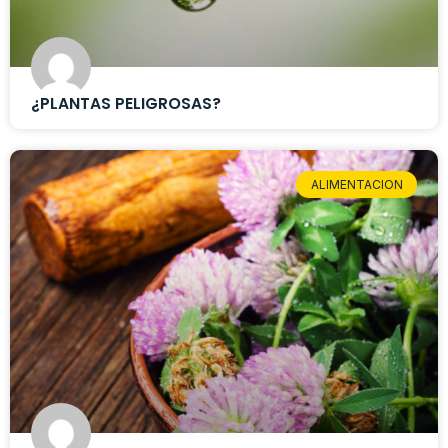
¿PLANTAS PELIGROSAS?
ALIMENTACION