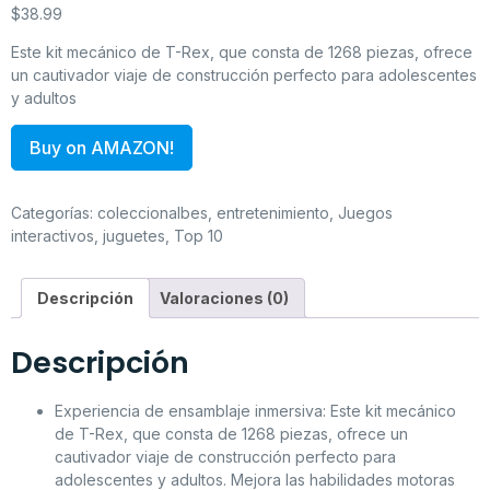
$
38.99
Este kit mecánico de T-Rex, que consta de 1268 piezas, ofrece
un cautivador viaje de construcción perfecto para adolescentes
y adultos
Buy on AMAZON!
Categorías:
coleccionalbes
,
entretenimiento
,
Juegos
interactivos
,
juguetes
,
Top 10
Descripción
Valoraciones (0)
Descripción
Experiencia de ensamblaje inmersiva: Este kit mecánico
de T-Rex, que consta de 1268 piezas, ofrece un
cautivador viaje de construcción perfecto para
adolescentes y adultos. Mejora las habilidades motoras