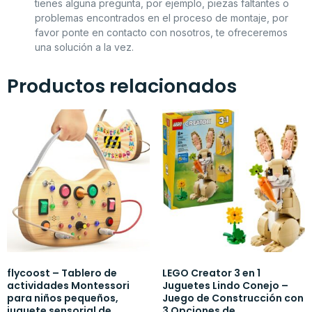
tienes alguna pregunta, por ejemplo, piezas faltantes o
problemas encontrados en el proceso de montaje, por
favor ponte en contacto con nosotros, te ofreceremos
una solución a la vez.
Productos relacionados
flycoost – Tablero de
LEGO Creator 3 en 1
actividades Montessori
Juguetes Lindo Conejo –
para niños pequeños,
Juego de Construcción con
juguete sensorial de
3 Opciones de