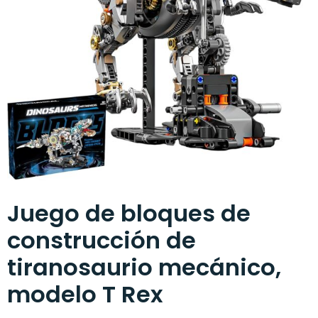
Juego de bloques de
construcción de
tiranosaurio mecánico,
modelo T Rex