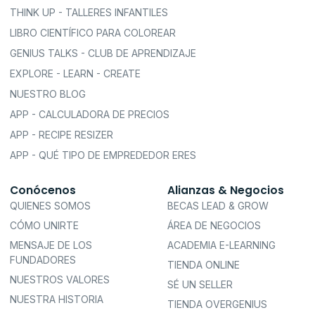
THINK UP - TALLERES INFANTILES
LIBRO CIENTÍFICO PARA COLOREAR
GENIUS TALKS - CLUB DE APRENDIZAJE
EXPLORE - LEARN - CREATE
NUESTRO BLOG
APP - CALCULADORA DE PRECIOS
APP - RECIPE RESIZER
APP - QUÉ TIPO DE EMPREDEDOR ERES
Conócenos
Alianzas & Negocios
QUIENES SOMOS
BECAS LEAD & GROW
CÓMO UNIRTE
ÁREA DE NEGOCIOS
MENSAJE DE LOS
ACADEMIA E-LEARNING
FUNDADORES
TIENDA ONLINE
NUESTROS VALORES
SÉ UN SELLER
NUESTRA HISTORIA
TIENDA OVERGENIUS