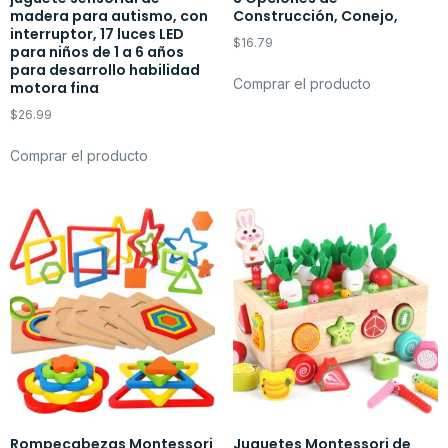
madera para autismo, con
Construcción, Conejo,
interruptor, 17 luces LED
$
16.79
para niños de 1 a 6 años
para desarrollo habilidad
Comprar el producto
motora fina
$
26.99
Comprar el producto
Rompecabezas Montessori
Juguetes Montessori de