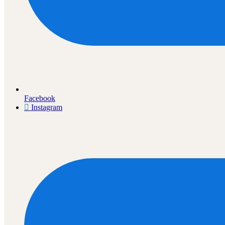
Facebook
Instagram